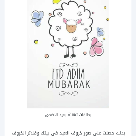
بطاقات تهنئة بعيد الاضحى
بذلك حصلت على صور خروف العيد في بيتك وفلاتر الخروف