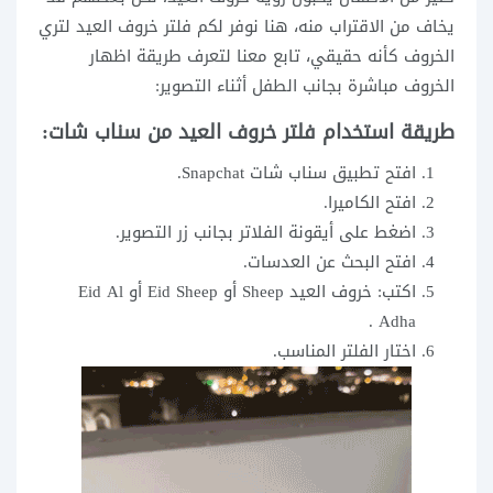
يخاف من الاقتراب منه، هنا نوفر لكم فلتر خروف العيد لتري
الخروف كأنه حقيقي، تابع معنا لتعرف طريقة اظهار
الخروف مباشرة بجانب الطفل أثناء التصوير:
طريقة استخدام فلتر خروف العيد من سناب شات:
افتح تطبيق سناب شات Snapchat.
افتح الكاميرا.
اضغط على أيقونة الفلاتر بجانب زر التصوير.
افتح البحث عن العدسات.
اكتب: خروف العيد Sheep أو Eid Sheep أو Eid Al
Adha .
اختار الفلتر المناسب.