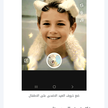
ضع خروف العيد الاضحى على الاطفال