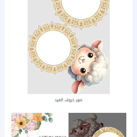
صور خروف العيد