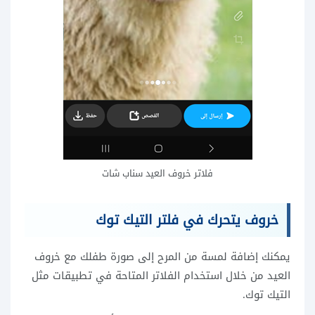
فلاتر خروف العيد سناب شات
خروف يتحرك في فلتر التيك توك
يمكنك إضافة لمسة من المرح إلى صورة طفلك مع خروف
العيد من خلال استخدام الفلاتر المتاحة في تطبيقات مثل
التيك توك.