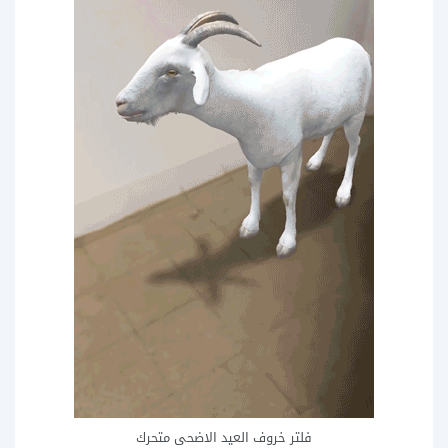
فلتر خروف العيد الاضحى متحرك