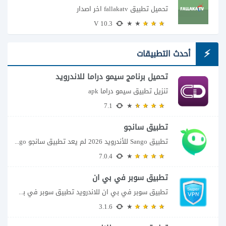
تحميل تطبيق fallakatv اخر اصدار
10.3 V
أحدث التطبيقات
تحميل برنامج سيمو دراما للاندرويد
تنزيل تطبيق سيمو دراما apk
7.1
تطبيق سانجو
تطبيق Sango للأندرويد 2026 لم يعد تطبيق سانجو Sango مجرد مساحة لإرسال الرسائل أو...
7.0.4
تطبيق سوبر في بي ان
تطبيق سوبر في بي ان للاندرويد تطبيق سوبر في بي ان من تطبيقات الشبكات...
3.1.6