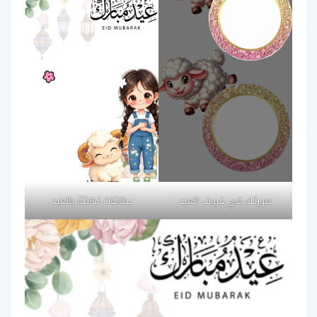
صورتك في خروف العيد
بطاقات تهنئة بالعيد