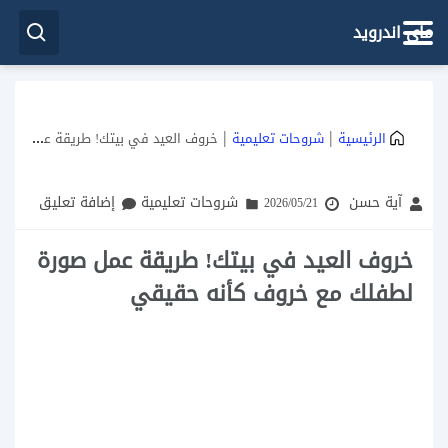
ماي اندرويد
|
|
الرئيسية
شروحات تعليمية
خروف العيد في بيتك! طريقة عمل صورة لطفلك مع خروف كأنه حقيقي
آية حسن
شروحات تعليمية
إضافة تعليق
2026/05/21
خروف العيد في بيتك! طريقة عمل صورة
لطفلك مع خروف كأنه حقيقي