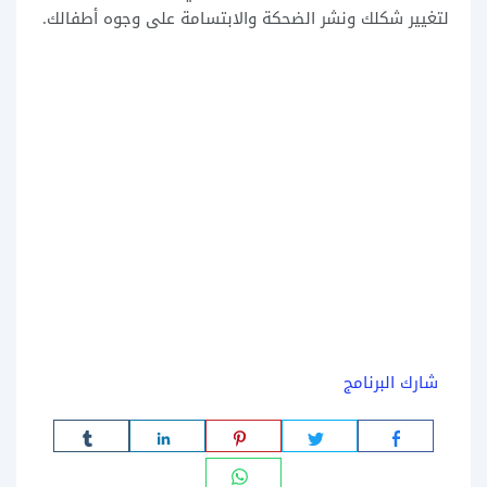
لتغيير شكلك ونشر الضحكة والابتسامة على وجوه أطفالك.
شارك البرنامج