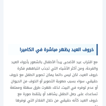
خروف العيد يظهر مباشرة في الكاميرا
مع اقتراب عيد الأضحى يبدأ الأطفال بالشعور بأجواء العيد
والفرحة، ومن أكثر الأشياء التي تجذب انتباههم فكرة
خروف العيد، لكن ليس دائما يمكن تصوير الطفل مع خروف
حقيقي، سواء بسبب صعوبة التصوير أو الخوف من الحيوان
أو عدم توفره في البيت، لذلك ظهرت طرق سهلة وممتعة
تساعدك على جعل الطفل يشاهد أو يلتقط صورة مع
خروف العيد كأنه حقيقي من خلال الفلاتر التي نوفرها