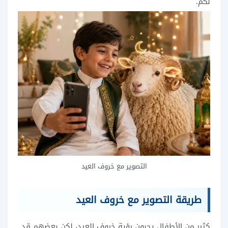
لكم.
التصوير مع خروف العيد
طريقة التصوير مع خروف العيد
كثير من الأطفال يحبون رؤية خروف العيد، لكن بعضهم قد