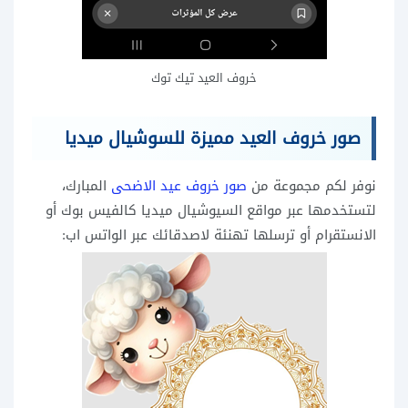
خروف العيد تيك توك
صور خروف العيد مميزة للسوشيال ميديا
نوفر لكم مجموعة من
صور خروف عيد الاضحى
المبارك،
لتستخدمها عبر مواقع السيوشيال ميديا كالفيس بوك أو
الانستقرام أو ترسلها تهنئة لاصدقائك عبر الواتس اب: