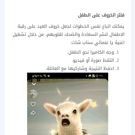
فلتر الخروف على الطفل
يمكنك اتباع نفس الخطوات لجعل خروف العيد على رقبة
الاطفال لنشر السعادة والضحك لقلوبهم، من خلال تشغيل
اغنية يا غنماتي سناب شات:
وجه الكاميرا نحو الطفل.
التقط صورة أو فيديو.
احفظ النتيجة وشاركيها مع العائلة.