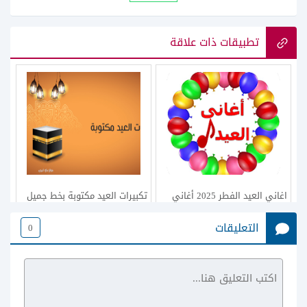
تطبيقات ذات علاقة
اغاني العيد الفطر 2025 أغاني
تكبيرات العيد مكتوبة بخط جميل
العيد القديمة mp3 وأغاني العيد
وصور تكبيرات العيد مكتوبة
التعليقات
0
للأطفال