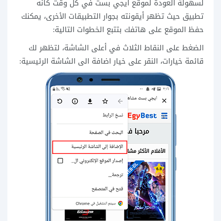
لسهولة العودة لموقع ايجي بست في كل وقت كأنه
تطبيق حيث تظهر أيقونته بجوار التطبيقات الأخرى، يمكنك
حفظ الموقع على هاتفك بتتبع الخطوات التالية:
الضغط على النقاط الثلاث في أعلى الشاشة، لتظهر لك
قائمة خيارات، النقر على خيار اضافة الى الشاشة الرئيسية: