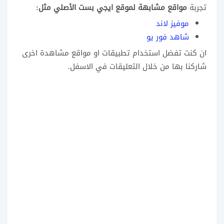
تجربة
مواقع مشابهة لموقع ايجي بست الأصلي مثل:
موفيز لاند
شاهد فور يو
ان كنت تفضل استخدام تطبيقات او مواقع مشاهدة اخرى
شاركنا بها من خلال التعليقات في الاسفل.