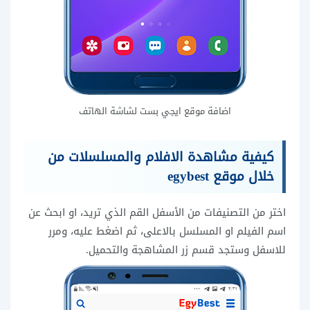
اضافة موقع ايجي بست لشاشة الهاتف
كيفية مشاهدة الافلام والمسلسلات من
خلال موقع egybest
اختر من التصنيفات من الأسفل القم الذي تريد، او ابحث عن
اسم الفيلم او المسلسل بالاعلى، ثم اضغط عليه، ومرر
للاسفل وستجد قسم زر المشاهجة والتحميل.