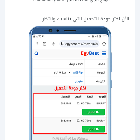
الآن اختر جودة التحميل التي تناسبك وانتظر.