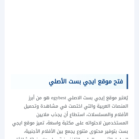
فتح موقع ايجي بست الأصلي
يُعتبر موقع إيجي بست الاصلي egybest هو من أبرز
المنصات العربية والتي اختصت في مشاهدة وتحميل
الأفلام والمسلسلات، استطاع أن يجذب ملايين
المستخدمين لاحتوائه على مكتبة واسعة، تميز موقع ايجي
بست بتوفير محتوى متنوع يجمع بين الأفلام الأجنبية،