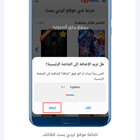
اضافة موقع ايجي بست للهاتف