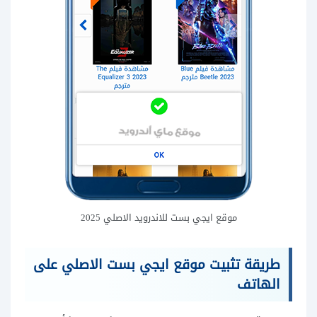
موقع ايجي بست للاندرويد الاصلي 2025
طريقة تثبيت موقع ايجي بست الاصلي على
الهاتف