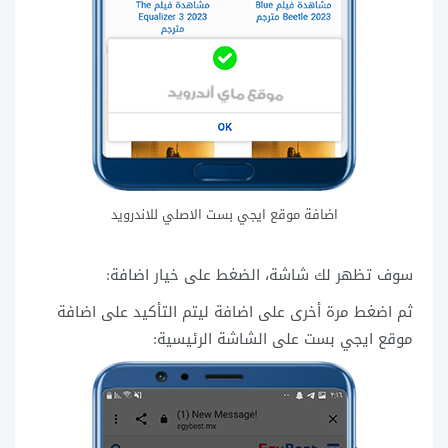
اضافة موقع ايجي بست الاصلي للاندرويد
سوف تظهر لك شاشة، الضغط على خيار اضافة:
ثم اضغط مرة أخرى على اضافة ليتم التأكيد على اضافة
موقع ايجي بست على الشاشة الرئيسية: