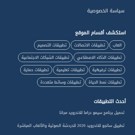
سياسة الخصوصية
استكشف أقسام الموقع
العاب
تطبيقات الاتصالات
تطبيقات التصميم
تطبيقات الذكاء الاصطناعي
تطبيقات الشبكات الاجتماعية
تطبيقات ترفيهية
تطبيقات تعليمية
تطبيقات حماية
تطبيقات نمط الحياة
تطبيقات وسائط متعددة
أحدث التطبيقات
تحميل برنامج سيمو دراما للاندرويد مجانا
تطبيق سانجو للاندرويد 2026 للدردشة الصوتية والألعاب المباشرة