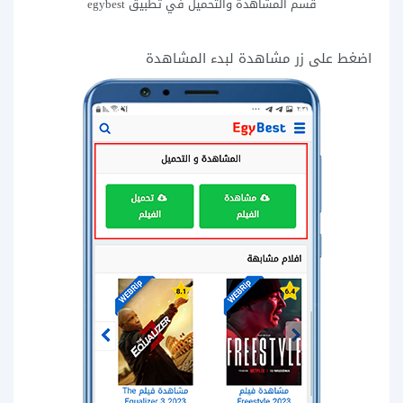
قسم المشاهدة والتحميل في تطبيق egybest
اضغط على زر مشاهدة لبدء المشاهدة