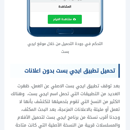
التحكم في جودة التحميل من خلال موقع ايجي
بست
تحميل تطبيق ايجي بست بدون اعلانات
بعد توقف تطبيق ايجي بست الاصلي عن العمل، ظهرت
العديد من التطبيقات التي تحمل اسم ايجي بست، وهنالك
الكثير من النسخ التي تقوم بتحميلها لتكتشف بأنها لا
تعمل أو مليئة بالاعلانات المزعجة، بعد البحث المكثف،
وجدنا أقرب نسخة من برنامج ايجي بست لتحميل الأفلام
والمسلسلات قريبة من النسخة الأصلية التي كانت متاحة