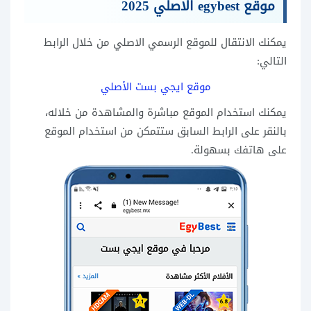
موقع egybest الاصلي 2025
يمكنك الانتقال للموقع الرسمي الاصلي من خلال الرابط
التالي:
موقع ايجي بست الأصلي
يمكنك استخدام الموقع مباشرة والمشاهدة من خلاله،
بالنقر على الرابط السابق ستتمكن من استخدام الموقع
على هاتفك بسهولة.