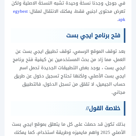
في جوجل، وجدنا نسخة وحيدة تشبه النسخة الاصلية ولكن
تعرض محتوى اجنبي فقط، يمكنك الانتقال لمقال:
egybest
.
apk
فتح برنامج ايجي بست
بعد توقف الموقع الرسمي، توقف تطبيق ايجي بست عن
العمل، مما زاد من بحث المستخدمين عن كيفية فتح برنامج
ايجي بست ، يوجد بعض التطبيقات الجديدة تحمل اسم
ايجي بست الأصلي، ولكنها تحتاج تسجيل دخول عن طريق
حساب الجيميل، لا تقلق من تسجل الدخول، فالتطبيق
مجاني.
خلاصة القول//
بذلك تكون قد حصلت على كل ما يتعلق بموقع ايجي بست
الأصلي 2025 واهم مايميزه وطريقة استخدام، كما يمكنك