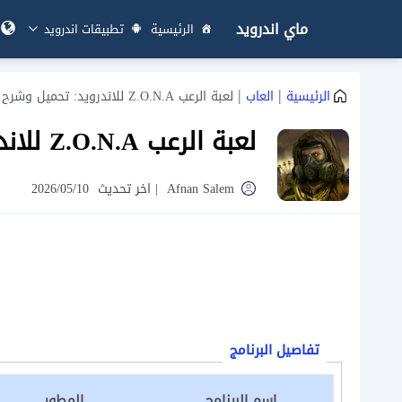
ماي اندرويد
الرئيسية
تطبيقات اندرويد
|
|
الرئيسية
العاب
لعبة الرعب Z.O.N.A للاندرويد: تحميل وشرح كامل للعبة
لعبة الرعب Z.O.N.A للاندرويد: تحميل وشرح كامل للعبة
Afnan Salem
|
اخر تحديث
2026/05/10
تفاصيل البرنامج
اسم البرنامج
المطور