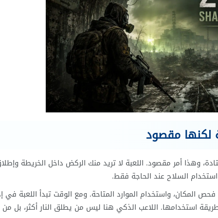
ادة، وهذا أمر مقصود. اللعبة لا تريد منك الركض داخل الخريطة وإطلاق 
استخدام السلاح عند الحاجة فقط.
 فحص المكان، واستخدام الموارد المتاحة. ومع الوقت تبدأ اللعبة في إ
ريقة استخدامها. اللاعب الذكي هنا ليس من يطلق النار أكثر، بل من 