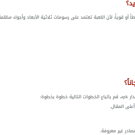
د؟
و قوياً، لأن اللعبة تعتمد على رسومات ثلاثية الأبعاد وأجواء مظلمة
خطوة:
على المقال.
صادر غير معروفة.