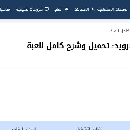
الشبكات الاجتماعية
الاتصالات
العاب
شروحات تعليمية
مناسبا
نظام التشغيل
إصدار البرنامج