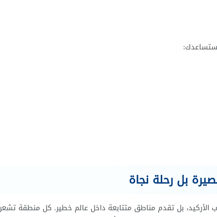
يرة بل رحلة نجاة
ريعة مثل ألعاب الأركيد، بل تقدم مناطق متتابعة داخل عالم خطير. كل منطقة تشعر