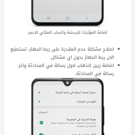
اضافة المؤثرات للدردشة واتساب الملكي الاحمر
اصلاح مشكلة عدم المقدرة على ربط الجهاز، تستطيع
الان ربط الجهاز بدون اي مشاكل.
اضافة زرين للذهاب لاول رسالة في المحادثة واخر
رسالة في المحادثة.