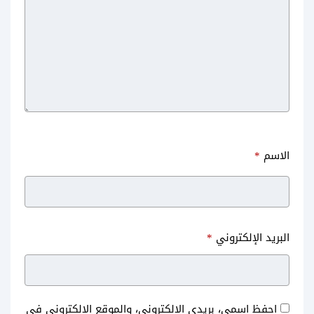
الاسم
*
البريد الإلكتروني
*
احفظ اسمي، بريدي الإلكتروني، والموقع الإلكتروني في