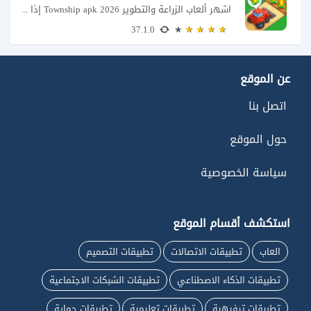
اشهر ألعاب الزراعة والتطوير Township apk 2026 إذا كنت تحب ألعاب الزراعة وبناء المدن،...
37.1.0
عن الموقع
اتصل بنا
حول الموقع
سياسة الخصوصية
استكشف أقسام الموقع
العاب
تطبيقات الاتصالات
تطبيقات التصميم
تطبيقات الذكاء الاصطناعي
تطبيقات الشبكات الاجتماعية
تطبيقات ترفيهية
تطبيقات تعليمية
تطبيقات حماية