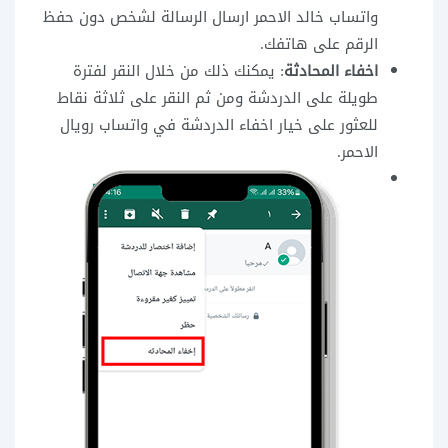
واتساب خالد الاحمر ارسال الرسالة لشخص دون حفظ
الرقم على هاتفك.
اخفاء المحادثة
: يمكنك ذلك من خلال النقر لفترة
طويلة على الدردشة ومن ثم النقر على ثلاثة نقاط
للعثور على خيار اخفاء الدردشة في واتساب رويال
الاحمر.