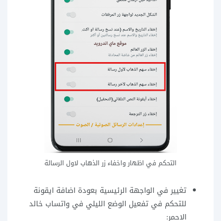
التحكم في اظهار واخفاء زر الذهاب لاول الرسالة
تغيير في الواجهة الرئيسية بعودة اضافة ايقونة
للتحكم في تفعيل الوضع الليلي في واتساب خالد
الاحمر: