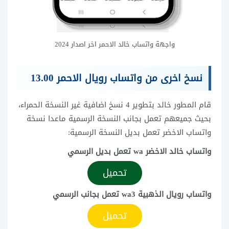
واجهة واتساب خالد الاحمر اخر اصدار 2024
نسخ اخرى من واتساب رويال الاحمر 13.00
قام المطور خالد بتطوير 4 نسخ اضافية غير النسخة الحمراء،
بحيث جميعهم تعمل بجانب النسخة الرسمية ماعدا نسخة
واتساب الاخضر تعمل بديل النسخة الرسمية:
واتساب خالد الاخضر wa تعمل بديل الرسمي
تحميل
واتساب رويال الذهبية wa3 تعمل بجانب الرسمي
تحميل