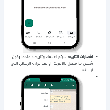
اشعارات التنبيه:
سيتم اعلامك وتنبيهك عندما يكون
شخص ما متصل بالانترنت، او عند قراءة الرسائل التي
ارسلتها.