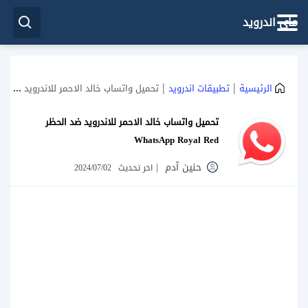
ماي اندرويد
|
|
الرئيسية
تطبيقات اندرويد
تحميل واتساب خالد الاحمر للاندرويد ضد الحظر WhatsApp Royal Red
تحميل واتساب خالد الاحمر للاندرويد ضد الحظر
WhatsApp Royal Red
حنين آدم
|
اخر تحديث
2024/07/02