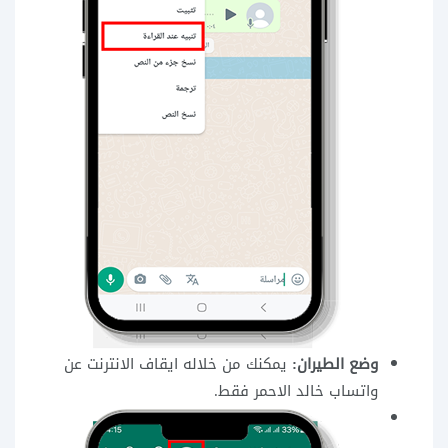
وضع الطيران:
يمكنك من خلاله ايقاف الانترنت عن
واتساب خالد الاحمر فقط.