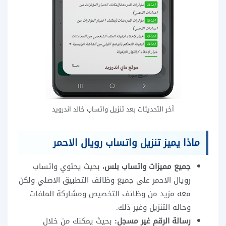
آخر التحديثات بعد تنزيل واتساب خالد اندرويد
ماذا يميز تنزيل واتساب رويال الاحمر
جميع مميزات واتساب بلس
، بحيث يحتوي واتساب
رويال الاحمر على جميع وظائف التطبيق الاصلي ولكن
معه مزيد من وظائف التخصيص ومشاركة الملفات
وحاله التنزيل وغير ذلك.
رسالة الرقم غير مسجل:
بحيث يمكنك من خلال