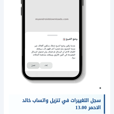
سجل التغييرات في تنزيل واتساب خالد
الاحمر 13.00