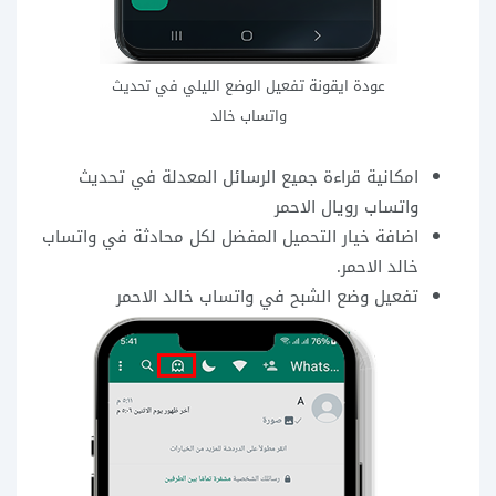
عودة ايقونة تفعيل الوضع الليلي في تحديث
واتساب خالد
امكانية قراءة جميع الرسائل المعدلة في تحديث
واتساب رويال الاحمر
اضافة خيار التحميل المفضل لكل محادثة في واتساب
خالد الاحمر.
تفعيل وضع الشبح في واتساب خالد الاحمر