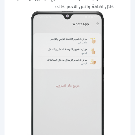
خلال اضافة واتس الاحمر خالد: