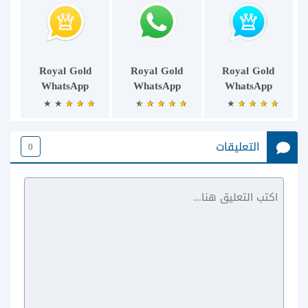
Royal Gold
Royal Gold
Royal Gold
WhatsApp
WhatsApp
WhatsApp
التعليقات
0
Royal Gold
WhatsApp