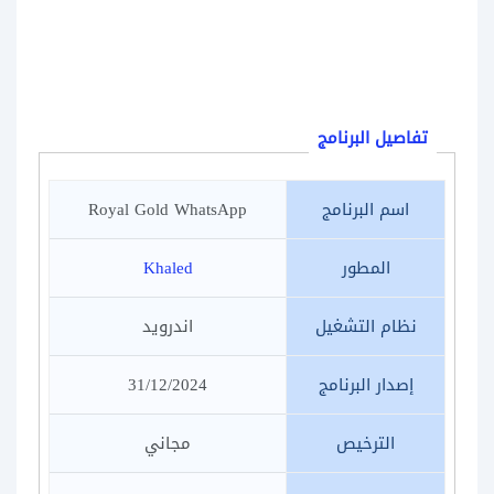
تفاصيل البرنامج
اسم البرنامج
Royal Gold WhatsApp
المطور
Khaled
نظام التشغيل
اندرويد
إصدار البرنامج
31/12/2024
الترخيص
مجاني