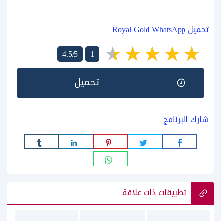
تحميل Royal Gold WhatsApp
4.5/5
1
تحميل
شارك البرنامج
تطبيقات ذات علاقة