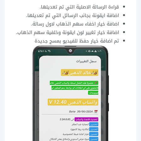
قراءة الرسالة الاصلية التي تم تعديلها.
اضافة ايقونة بجانب الرسائل التي تم تعديلها.
اضافة خيار اخفاء سهم الذهاب لاول رسالة.
اضافة خيار تغيير لون ايقونة وخلفية سهم الذهاب.
تم اضافة خيار حفظ للفيديو بمسج جديدة