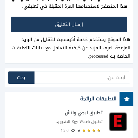
هذا المتصفح لاستخدامها المرة المقبلة في تعليقي.
هذا الموقع يستخدم خدمة أكيسميت للتقليل من البريد
المزعجة.
اعرف المزيد عن كيفية التعامل مع بيانات التعليقات
الخاصة بك processed
.
التطبيقات الرائجة
تطبيق ايجي واتش
تطبيق Egy Watch للاندرويد
4.2.0