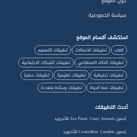
حول الموقع
سياسة الخصوصية
استكشف أقسام الموقع
العاب
تطبيقات الاتصالات
تطبيقات التصميم
تطبيقات الذكاء الاصطناعي
تطبيقات الشبكات الاجتماعية
تطبيقات ترفيهية
تطبيقات تعليمية
تطبيقات حماية
تطبيقات نمط الحياة
تطبيقات وسائط متعددة
أحدث التطبيقات
تحميل Zoo Prank: Crazy Animals للأندرويد
تحميل CookieRun: Crumble للأندرويد