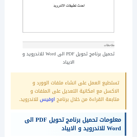
تحميل برنامج تحويل PDF الى Word للاندرويد و
الايباد
تستطيع العمل على انشاء ملفات الوورد و
الاكسل مع امكانية التعديل على الملفات و
متابعة القراءة من خلال برنامج
اوفيس
للاندرويد.
معلومات تحميل برنامج تحويل PDF الى
Word للاندرويد و الايباد