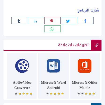
شارك البرنامج
تطبيقات ذات علاقة
Audio/Video
Microsoft Word
Microsoft Office
Converter
Android
Mobile
Android