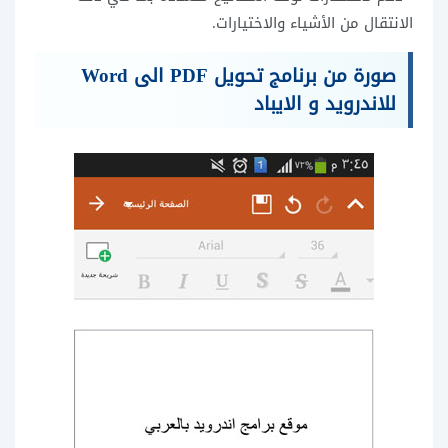
الانتقال من الأشياء والاختيارات.
صورة من برنامج تحويل PDF الى Word
للاندرويد و الايباد