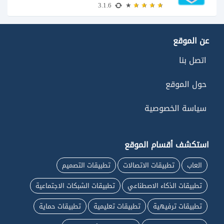
3.1.6
عن الموقع
اتصل بنا
حول الموقع
سياسة الخصوصية
استكشف أقسام الموقع
العاب
تطبيقات الاتصالات
تطبيقات التصميم
تطبيقات الذكاء الاصطناعي
تطبيقات الشبكات الاجتماعية
تطبيقات ترفيهية
تطبيقات تعليمية
تطبيقات حماية