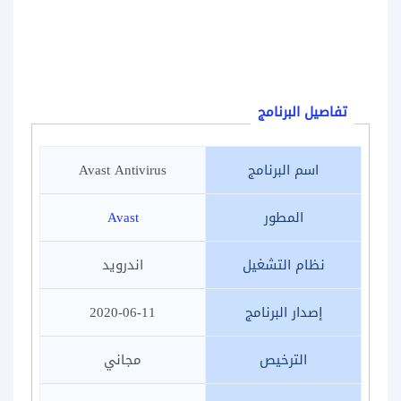
تفاصيل البرنامج
اسم البرنامج
Avast Antivirus
المطور
Avast
نظام التشغيل
اندرويد
إصدار البرنامج
2020-06-11
الترخيص
مجاني