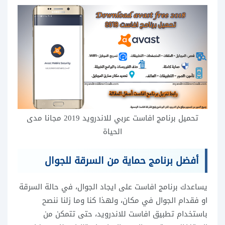
تحميل برنامج افاست عربي للاندرويد 2019 مجانا مدى
الحياة
أفضل برنامج حماية من السرقة للجوال
يساعدك برنامج افاست على ايجاد الجوال، في حالة السرقة
او فقدام الجوال في مكان، ولهذا كنا وما زلنا ننصح
باستخدام تطبيق افاست للاندرويد، حتى تتمكن من