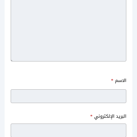
الاسم
*
البريد الإلكتروني
*