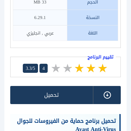
الحجم
33 MB
النسخة
6.29.1
اللغة
عربي , انجليزي
تقييم البرنامج
3.3/5
4
تحميل
تحميل برنامج حماية من الفيروسات للجوال
Avast Anti-Virus