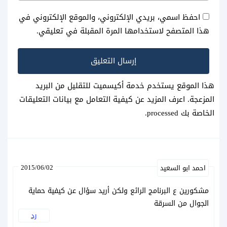
احفظ اسمي، بريدي الإلكتروني، والموقع الإلكتروني في
هذا المتصفح لاستخدامها المرة المقبلة في تعليقي.
هذا الموقع يستخدم خدمة أكيسميت للتقليل من البريد
المزعجة.
اعرف المزيد عن كيفية التعامل مع بيانات التعليقات
الخاصة بك processed
.
2015/06/02
احمد ابو السعيد
مشكورين ع البرنامج الرائع ولكن أريد سؤال عن كيفية حماية
الجوال من السرقة
رد