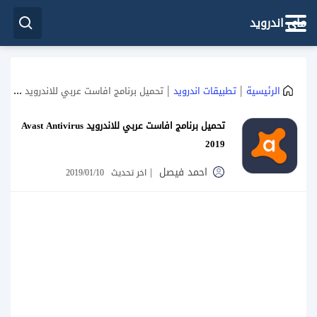
ماي اندرويد
|
|
الرئيسية
تطبيقات اندرويد
تحميل برنامج افاست عربي للاندرويد Avast Antivirus 2019
تحميل برنامج افاست عربي للاندرويد Avast Antivirus
2019
احمد فيصل
|
اخر تحديث
2019/01/10