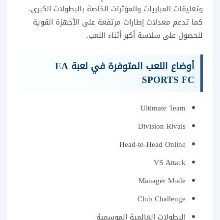
وتعليقات المباريات والمؤثرات الخاصة بالبطولات الكبرى.
كما تدعم معدلات إطارات مرتفعة على الأجهزة القوية
للحصول على سلاسة أكبر أثناء اللعب.
أوضاع اللعب المتوفرة في لعبة EA
SPORTS FC
Ultimate Team
Division Rivals
Head-to-Head Online
VS Attack
Manager Mode
Club Challenge
البطولات العالمية الموسمية