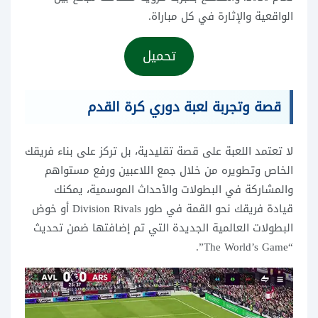
الواقعية والإثارة في كل مباراة.
تحميل
قصة وتجربة لعبة دوري كرة القدم
لا تعتمد اللعبة على قصة تقليدية، بل تركز على بناء فريقك
الخاص وتطويره من خلال جمع اللاعبين ورفع مستواهم
والمشاركة في البطولات والأحداث الموسمية، يمكنك
قيادة فريقك نحو القمة في طور Division Rivals أو خوض
البطولات العالمية الجديدة التي تم إضافتها ضمن تحديث
“The World’s Game”.