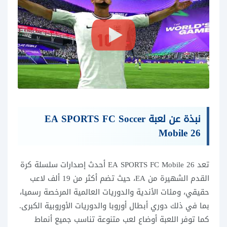
نبذة عن لعبة EA SPORTS FC Soccer
Mobile 26
تعد EA SPORTS FC Mobile 26 أحدث إصدارات سلسلة كرة
القدم الشهيرة من EA، حيث تضم أكثر من 19 ألف لاعب
حقيقي، ومئات الأندية والدوريات العالمية المرخصة رسميا،
بما في ذلك دوري أبطال أوروبا والدوريات الأوروبية الكبرى.
كما توفر اللعبة أوضاع لعب متنوعة تناسب جميع أنماط