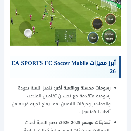
أبرز مميزات EA SPORTS FC Soccer Mobile
26
رسومات محسنة وواقعية أكبر:
تتميز اللعبة بجودة
رسومية متقدمة مع تحسين تفاصيل الملاعب
والجماهير وحركات اللاعبين. مما يمنح تجربة قريبة من
ألعاب الكونسول.
تحديثات موسم 2025-2026:
تضم اللعبة أحدث
الانتقالات وتحديثات الفرق والتشكيلات الخاصة