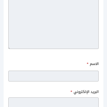
الاسم
*
البريد الإلكتروني
*