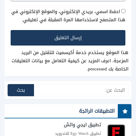
احفظ اسمي، بريدي الإلكتروني، والموقع الإلكتروني في
هذا المتصفح لاستخدامها المرة المقبلة في تعليقي.
هذا الموقع يستخدم خدمة أكيسميت للتقليل من البريد
المزعجة.
اعرف المزيد عن كيفية التعامل مع بيانات التعليقات
الخاصة بك processed
.
التطبيقات الرائجة
تطبيق ايجي واتش
تطبيق Egy Watch للاندرويد