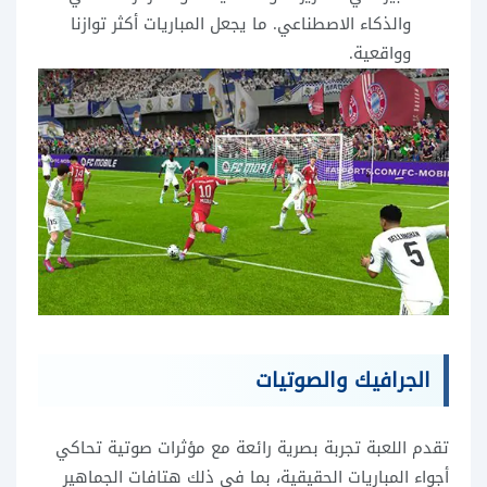
والذكاء الاصطناعي. ما يجعل المباريات أكثر توازنا
وواقعية.
الجرافيك والصوتيات
تقدم اللعبة تجربة بصرية رائعة مع مؤثرات صوتية تحاكي
أجواء المباريات الحقيقية، بما في ذلك هتافات الجماهير