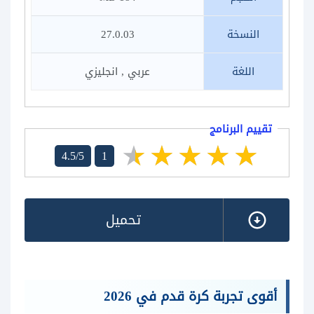
النسخة
27.0.03
اللغة
عربي , انجليزي
تقييم البرنامج
4.5/5
1
تحميل
أقوى تجربة كرة قدم في 2026