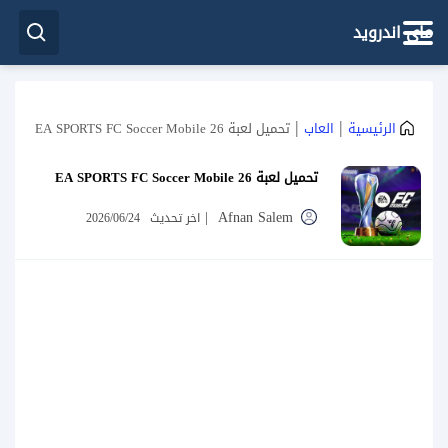
ماي اندرويد
|
|
الرئيسية
العاب
تحميل لعبة EA SPORTS FC Soccer Mobile 26
تحميل لعبة EA SPORTS FC Soccer Mobile 26
|
Afnan Salem
اخر تحديث
2026/06/24