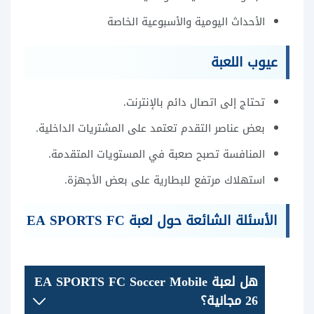
الأحداث اليومية والأسبوعية الخاصة
عيوب اللعبة
تحتاج إلى اتصال دائم بالإنترنت.
بعض عناصر التقدم تعتمد على المشتريات الداخلية.
المنافسة تصبح صعبة في المستويات المتقدمة.
استهلاك مرتفع للبطارية على بعض الأجهزة.
الأسئلة الشائعة حول لعبة EA SPORTS FC
هل لعبة EA SPORTS FC Soccer Mobile
26 مجانية؟