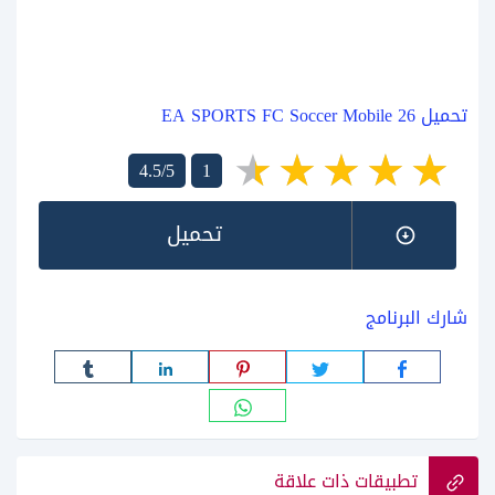
تحميل EA SPORTS FC Soccer Mobile 26
4.5/5
1
تحميل
شارك البرنامج
تطبيقات ذات علاقة