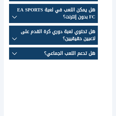
هل يمكن اللعب في لعبة EA SPORTS
FC بدون إنترنت؟
هل تحتوي لعبة دوري كرة القدم على
لاعبين حقيقيين؟
هل تدعم اللعب الجماعي؟