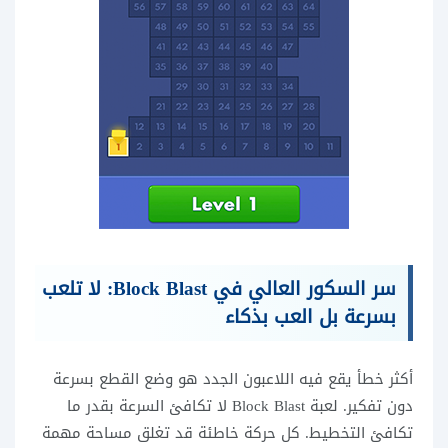
سر السكور العالي في Block Blast: لا تلعب
بسرعة بل العب بذكاء
أكثر خطأ يقع فيه اللاعبون الجدد هو وضع القطع بسرعة
دون تفكير. لعبة Block Blast لا تكافئ السرعة بقدر ما
تكافئ التخطيط. كل حركة خاطئة قد تغلق مساحة مهمة