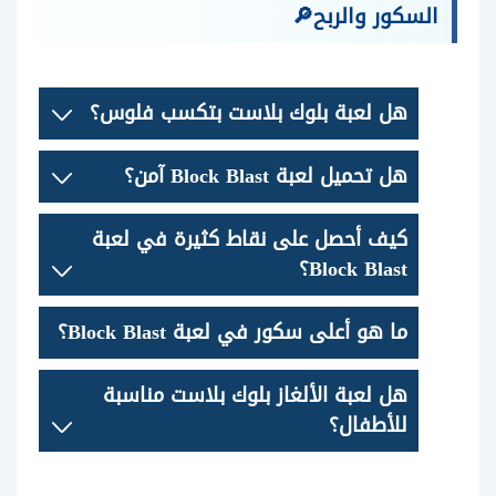
السكور والربح🔎
هل لعبة بلوك بلاست بتكسب فلوس؟
هل تحميل لعبة Block Blast آمن؟
كيف أحصل على نقاط كثيرة في لعبة
Block Blast؟
ما هو أعلى سكور في لعبة Block Blast؟
هل لعبة الألغاز بلوك بلاست مناسبة
للأطفال؟