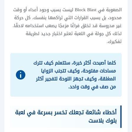
الصعوبة في Block Blast ليست بسبب وجود أعداء أو وقت
محدود، بل بسبب القرارات التي تراكمها بنفسك. كل حركة
غير مدروسة قد تخلق فراغًا مزعجًا يصعب استخدامه لاحقًا.
لذلك كل جولة في اللعبة تعتبر اختبار جديد لطريقة
تفكيرك.
كلما أصبحت أكثر خبرة، ستتعلم كيف تترك
مساحات مفتوحة، وكيف تتجنب الزوايا
المغلقة، وكيف تجهز اللوحة لتفجير أكثر
من صف في وقت واحد.
أخطاء شائعة تجعلك تخسر بسرعة في لعبة
بلوك بلاست