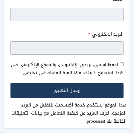
البريد الإلكتروني
*
احفظ اسمي، بريدي الإلكتروني، والموقع الإلكتروني في
هذا المتصفح لاستخدامها المرة المقبلة في تعليقي.
هذا الموقع يستخدم خدمة أكيسميت للتقليل من البريد
المزعجة.
اعرف المزيد عن كيفية التعامل مع بيانات التعليقات
الخاصة بك processed
.