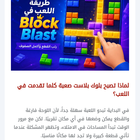
لماذا تصبح بلوك بلاست صعبة كلما تقدمت في
اللعب؟
في البداية تبدو اللعبة سهلة جداً، لأن اللوحة فارغة
والقطع يمكن وضعها في أي مكان تقريبًا. لكن مع مرور
الوقت تبدأ المساحات في الامتلاء، وتظهر المشكلة عندما
تأتي قطعة كبيرة ولا تجد لها مكانًا مناسبًا.