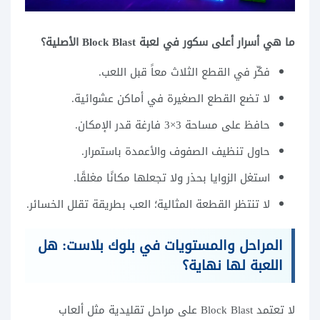
ما هي أسرار أعلى سكور في لعبة Block Blast الأصلية؟
فكّر في القطع الثلاث معاً قبل اللعب.
لا تضع القطع الصغيرة في أماكن عشوائية.
حافظ على مساحة 3×3 فارغة قدر الإمكان.
حاول تنظيف الصفوف والأعمدة باستمرار.
استغل الزوايا بحذر ولا تجعلها مكانًا مغلقًا.
لا تنتظر القطعة المثالية؛ العب بطريقة تقلل الخسائر.
المراحل والمستويات في بلوك بلاست: هل
اللعبة لها نهاية؟
لا تعتمد Block Blast على مراحل تقليدية مثل ألعاب