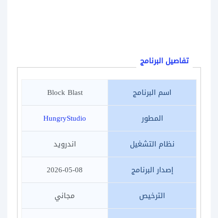
تفاصيل البرنامج
اسم البرنامج
Block Blast
المطور
HungryStudio‏
نظام التشغيل
اندرويد
إصدار البرنامج
2026-05-08
الترخيص
مجاني