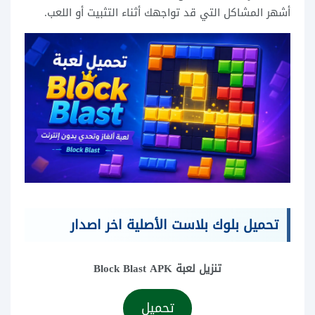
أشهر المشاكل التي قد تواجهك أثناء التثبيت أو اللعب.
تحميل بلوك بلاست الأصلية اخر اصدار
تنزيل لعبة Block Blast APK
تحميل