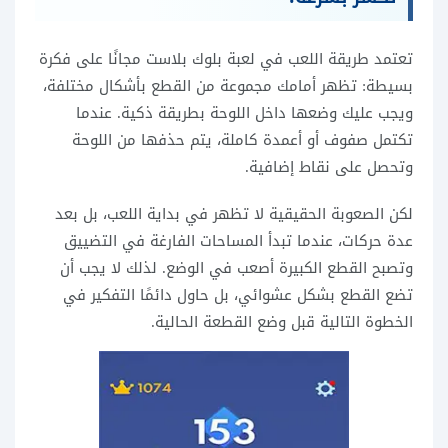
تعتمد طريقة اللعب في لعبة بلوك بلاست مجانًا على فكرة
بسيطة: تظهر أمامك مجموعة من القطع بأشكال مختلفة،
ويجب عليك وضعها داخل اللوحة بطريقة ذكية. عندما
تكتمل صفوف أو أعمدة كاملة، يتم حذفها من اللوحة
وتحصل على نقاط إضافية.
لكن الصعوبة الحقيقية لا تظهر في بداية اللعب، بل بعد
عدة حركات، عندما تبدأ المساحات الفارغة في التضييق
وتصبح القطع الكبيرة أصعب في الوضع. لذلك لا يجب أن
تضع القطع بشكل عشوائي، بل حاول دائمًا التفكير في
الخطوة التالية قبل وضع القطعة الحالية.