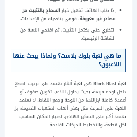
إذا طلب الهاتف تفعيل خيار
السماح بالتثبيت من
مصادر غير معروفة
، قومي بتفعيله من الإعدادات.
انتظري حتى يكتمل التثبيت، ثم افتحي اللعبة من
الشاشة الرئيسية.
ما هي لعبة بلوك بلاست؟ ولماذا يبحث عنها
اللاعبون؟
لعبة
Block Blast
هي لعبة ألغاز تعتمد على ترتيب القطع
داخل لوحة مربعة، بحيث يحاول اللاعب تكوين صفوف أو
أعمدة كاملة لإزالتها من اللوحة وجمع النقاط. لا تعتمد
اللعبة على السرعة مثل بعض ألعاب المكعبات القديمة، بل
تعتمد أكثر على التفكير الهادئ، اختيار المكان المناسب
لكل قطعة، والتخطيط للحركات القادمة.