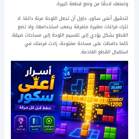
وتمنعك لاحقًا من وضع قطعة كبيرة.
لتحقيق أعلى سكور، حاول أن تجعل اللوحة مرنة دائمًا. لا
تترك فراغات صغيرة متفرقة يصعب استخدامها، ولا تضع
القطع بشكل يؤدي إلى تقسيم اللوحة إلى مساحات ضيقة.
كلما حافظت على مساحة مفتوحة، زادت فرصتك في
استقبال القطع القادمة.