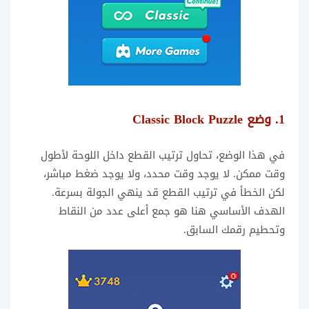
1. وضع Classic Block Puzzle
في هذا الوضع، تحاول ترتيب القطع داخل اللوحة لأطول
وقت ممكن. لا يوجد وقت محدد، ولا يوجد ضغط مباشر،
لكن الخطأ في ترتيب القطع قد ينهي الجولة بسرعة.
الهدف الأساسي هنا هو جمع أعلى عدد من النقاط
وتحطيم رقمك السابق.