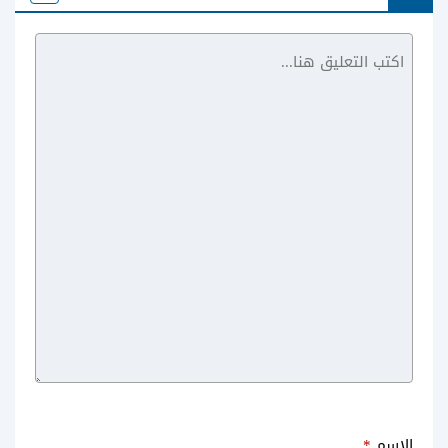
Family Farm
الاسم
*