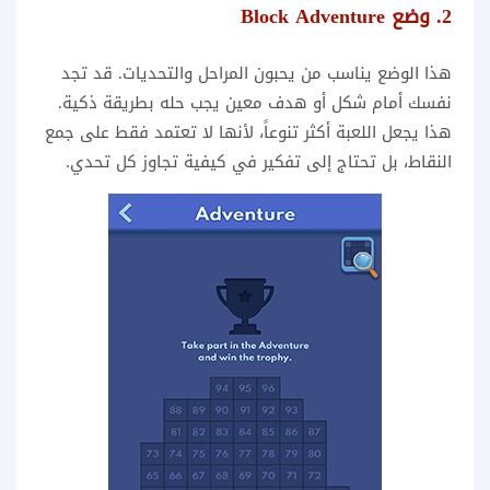
2. وضع Block Adventure
هذا الوضع يناسب من يحبون المراحل والتحديات. قد تجد
نفسك أمام شكل أو هدف معين يجب حله بطريقة ذكية.
هذا يجعل اللعبة أكثر تنوعاً، لأنها لا تعتمد فقط على جمع
النقاط، بل تحتاج إلى تفكير في كيفية تجاوز كل تحدي.