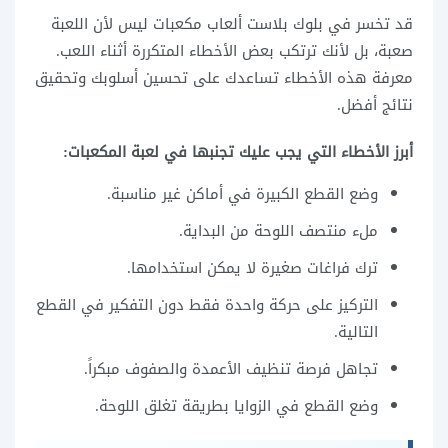
قد تخسر في بلوك بلاست ألعاب مكعبات ليس لأن اللعبة
صعبة، بل لأنك ترتكب بعض الأخطاء المتكررة أثناء اللعب.
معرفة هذه الأخطاء تساعدك على تحسين أسلوبك وتحقيق
نتائج أفضل.
أبرز الأخطاء التي يجب عليك تجنبها في لعبة المكعبات:
وضع القطع الكبيرة في أماكن غير مناسبة.
ملء منتصف اللوحة من البداية.
ترك فراغات صغيرة لا يمكن استخدامها.
التركيز على حركة واحدة فقط دون التفكير في القطع
التالية.
تجاهل فرصة تنظيف الأعمدة والصفوف مبكراً.
وضع القطع في الزوايا بطريقة تغلق اللوحة.