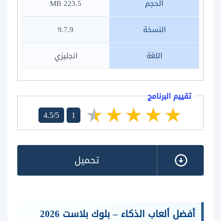
الحجم
223.5 MB
النسخة
9.7.9
اللغة
انجليزي
تقييم البرنامج
4.5/5
1
تحميل
أفضل ألعاب الذكاء – بلوك بلاست 2026