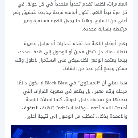
المغامرات، لكنها تقدم تحدياً متجدداً في كل جولة. في
كل مرة تبدأ اللعب، تكون أمامك فرصة جديدة لتحقيق رقم
أعلى من السابق، وهذا ما يجعل اللعبة مستمرة وغير
مرتبطة بنهاية محددة.
بعض أوضاع اللعبة قد تقدم تحديات أو مراحل قصيرة
تتطلب منك حل شكل معين أو الوصول إلى هدف محدد،
بينما يعتمد الوضع الكلاسيكي على الاستمرار لأطول وقت
ممكن وجمع أكبر عدد من النقاط.
هذا يعني أن “المستوى” في Block Blast لا يكون دائمًا
مرحلة برقم معين، بل يظهر في صعوبة القرارات التي
تتخذها مع تقدمك داخل الجولة. كلما امتلأت اللوحة،
أصبحت اللعبة أصعب، وكلما استطعت تنظيف الصفوف
والأعمدة بذكاء، تمكنت من الوصول إلى نتيجة أعلى.