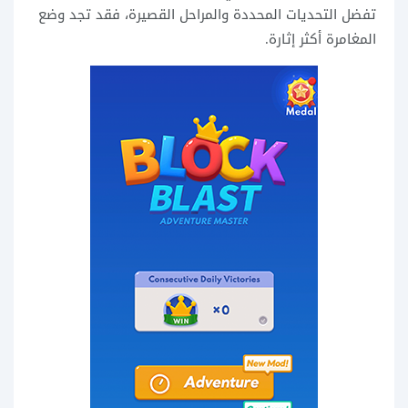
تفضل التحديات المحددة والمراحل القصيرة، فقد تجد وضع
المغامرة أكثر إثارة.