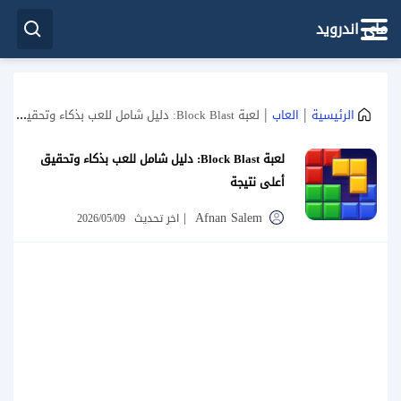
ماي اندرويد
|
|
الرئيسية
العاب
لعبة Block Blast: دليل شامل للعب بذكاء وتحقيق أعلى نتيجة
لعبة Block Blast: دليل شامل للعب بذكاء وتحقيق
أعلى نتيجة
|
Afnan Salem
اخر تحديث
2026/05/09