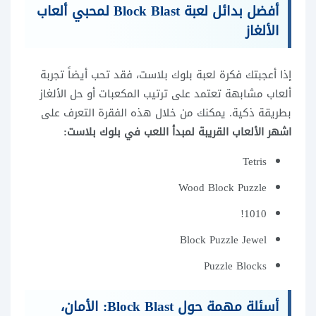
أفضل بدائل لعبة Block Blast لمحبي ألعاب
الألغاز
إذا أعجبتك فكرة لعبة بلوك بلاست، فقد تحب أيضاً تجربة
ألعاب مشابهة تعتمد على ترتيب المكعبات أو حل الألغاز
بطريقة ذكية. يمكنك من خلال هذه الفقرة التعرف على
اشهر الألعاب القريبة لمبدأ اللعب في بلوك بلاست:
Tetris
Wood Block Puzzle
1010!
Block Puzzle Jewel
Puzzle Blocks
أسئلة مهمة حول Block Blast: الأمان،