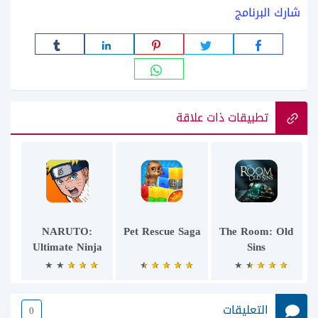
شارك البرنامج
تطبيقات ذات علاقة
NARUTO:
Pet Rescue Saga
The Room: Old
Ultimate Ninja
Sins
التعليقات
0