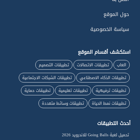
حول الموقع
سياسة الخصوصية
استكشف أقسام الموقع
العاب
تطبيقات الاتصالات
تطبيقات التصميم
تطبيقات الذكاء الاصطناعي
تطبيقات الشبكات الاجتماعية
تطبيقات ترفيهية
تطبيقات تعليمية
تطبيقات حماية
تطبيقات نمط الحياة
تطبيقات وسائط متعددة
أحدث التطبيقات
تحميل لعبة Going Balls للاندرويد 2026