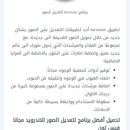
برنامج facetune لتعديل الصور
تطبيق facetune أحد تطبيقات التعديل على الصور، بشكل
جديد من خلال تحويل الصور القديمة الى جديدة، مع
مجموعة من الفلاتر والمرشحات التي تحول صورك الى عالم
جديد مميز، واضافة اطارات على الصور، بالاضافة الى المزايا
الاضافية:
توفير أدوات لتصفية الوجوه مجاناً.
اخفاء العيوب في الوجوه وتنقيته من الحبوب.
اضافة مرشحات جديدة على الصور بمجموعة كبيرة من
درجات الالوان.
سهولة الاستخدام وواجهة بسيطة خالية من
الاعلانات.
تحميل أفضل برنامج لتعديل الصور للاندرويد مجانا
فيس تون