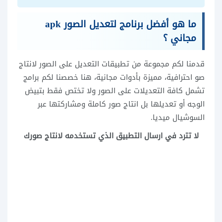
ما هو أفضل برنامج لتعديل الصور apk
مجاني ؟
قدمنا لكم مجموعة من تطبيقات التعديل على الصور لانتاج
صو احترافية، مميزة بأدوات مجانية، هنا خصصنا لكم برامج
تشمل كافة التعديلات على الصور ولا تختص فقط بتبيض
الوجه أو تعديلها بل انتاج صور كاملة ومشاركتها عبر
السوشيال ميديا.
لا تترد في ارسال التطبيق الذي تستخدمه لانتاج صورك