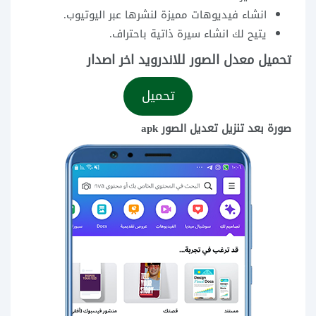
انشاء فيديوهات مميزة لنشرها عبر اليوتيوب.
يتيح لك انشاء سيرة ذاتية باحتراف.
تحميل معدل الصور للاندرويد اخر اصدار
تحميل
صورة بعد تنزيل تعديل الصور apk