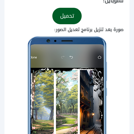
للموبايل:
تحميل
صورة بعد تنزيل برنامج تعديل الصور: