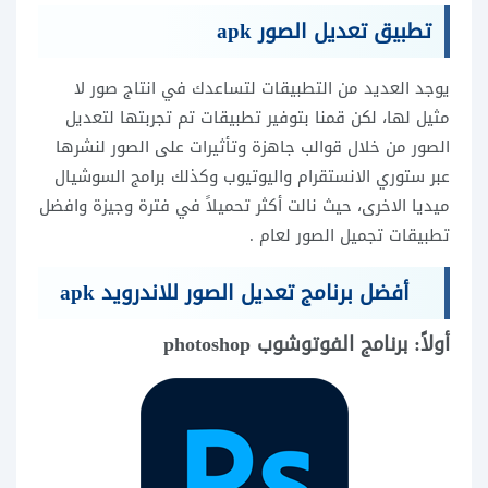
تطبيق تعديل الصور apk
يوجد العديد من التطبيقات لتساعدك في انتاج صور لا
مثيل لها، لكن قمنا بتوفير تطبيقات تم تجربتها لتعديل
الصور من خلال قوالب جاهزة وتأثيرات على الصور لنشرها
عبر ستوري الانستقرام واليوتيوب وكذلك برامج السوشيال
ميديا الاخرى، حيث نالت أكثر تحميلاً في فترة وجيزة وافضل
تطبيقات تجميل الصور لعام .
أفضل برنامج تعديل الصور للاندرويد apk
أولاً: برنامج الفوتوشوب photoshop