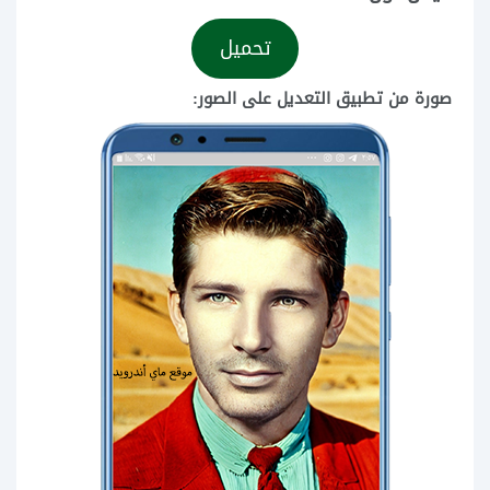
تحميل
صورة من تطبيق التعديل على الصور: