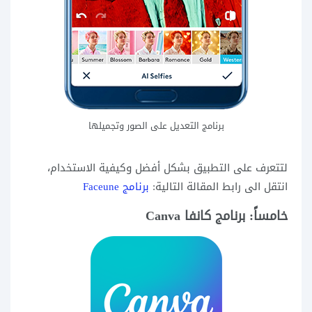
برنامج التعديل على الصور وتجميلها
لتتعرف على التطبيق بشكل أفضل وكيفية الاستخدام،
انتقل الى رابط المقالة التالية:
برنامج Faceune
خامساً: برنامج كانفا Canva