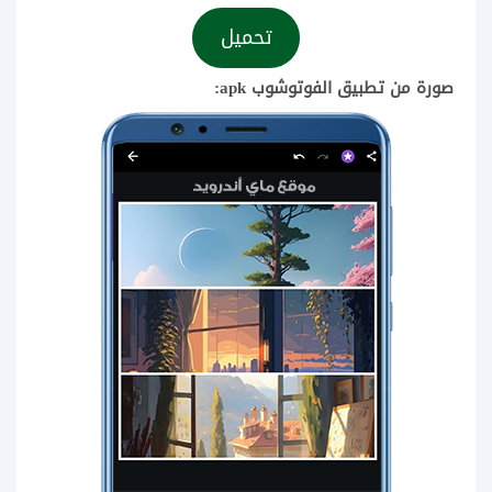
تحميل
صورة من تطبيق الفوتوشوب apk: