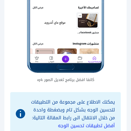
كانفا افضل برنامج تعديل الصور apk
يمكنك الاطلاع على مجموعة من التطبيقات
لتحسين الوجه بشكل تام وبضغطة واحدة
من خلال الانتقال الى رابط المقالة التالية:
أفضل تطبيقات تحسين الوجه