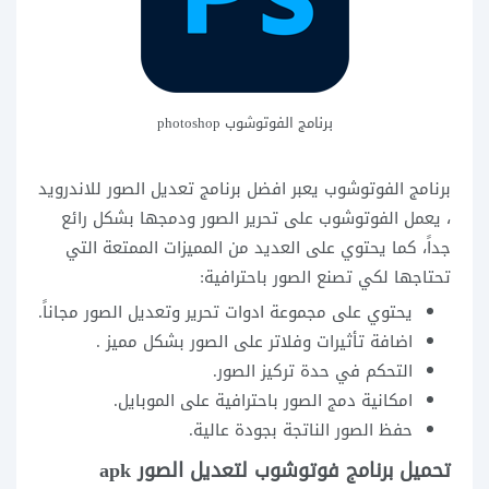
برنامج الفوتوشوب photoshop
برنامج الفوتوشوب يعبر افضل برنامج تعديل الصور للاندرويد
، يعمل الفوتوشوب على تحرير الصور ودمجها بشكل رائع
جداً، كما يحتوي على العديد من المميزات الممتعة التي
تحتاجها لكي تصنع الصور باحترافية:
يحتوي على مجموعة ادوات تحرير وتعديل الصور مجاناً.
اضافة تأثيرات وفلاتر على الصور بشكل مميز .
التحكم في حدة تركيز الصور.
امكانية دمج الصور باحترافية على الموبايل.
حفظ الصور الناتجة بجودة عالية.
تحميل برنامج فوتوشوب لتعديل الصور apk