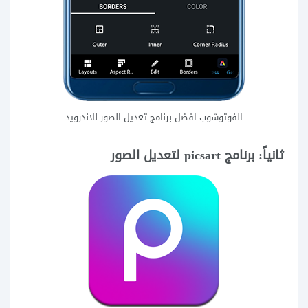
الفوتوشوب افضل برنامج تعديل الصور للاندرويد
ثانياً: برنامج picsart لتعديل الصور