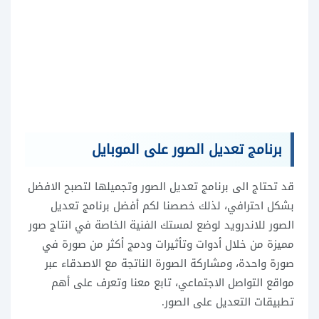
برنامج تعديل الصور على الموبايل
قد تحتاج الى برنامج تعديل الصور وتجميلها لتصبح الافضل
بشكل احترافي، لذلك خصصنا لكم أفضل برنامج تعديل
الصور للاندرويد لوضع لمستك الفنية الخاصة في انتاج صور
مميزة من خلال أدوات وتأثيرات ودمج أكثر من صورة في
صورة واحدة، ومشاركة الصورة الناتجة مع الاصدقاء عبر
مواقع التواصل الاجتماعي، تابع معنا وتعرف على أهم
تطبيقات التعديل على الصور.