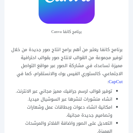
برنامج كانفا Canva
برنامج كانفا يعتبر من أهم برامج انتاج صور جديدة من خلال
توفير مجموعة من القوالب لانتاج صور بقوالب احترافية
مميزة تساعدك في مشاركة الصور عبر مواقع التواصل
الاجتماعي، كالستوري الفيس بوك والانستقرام، كما في
:
CapCut
توفير قوالب لرسم جرافيك مميز مجاني عبر الانترنت.
انشاء منشورات لنشرها عبر السوشيال ميديا.
امكانية انشاء دعوات وبطاقات عمل وشعارات
وتصاميم جديدة مجانية.
التعديل على الصور واضافة الفلاتر والمرشحات
المميزة.