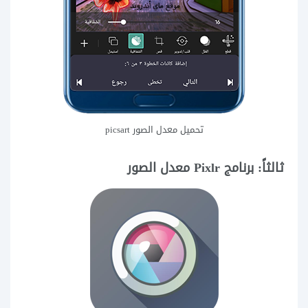
تحميل معدل الصور picsart
ثالثاً: برنامج Pixlr معدل الصور