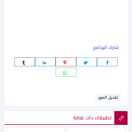
شارك البرنامج
تعديل الصور
تطبيقات ذات علاقة