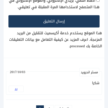
احفظ اسمي، بريدي الإلكتروني، والموقع الإلكتروني في
هذا المتصفح لاستخدامها المرة المقبلة في تعليقي.
هذا الموقع يستخدم خدمة أكيسميت للتقليل من البريد
المزعجة.
اعرف المزيد عن كيفية التعامل مع بيانات التعليقات
الخاصة بك processed
.
2017/10/03
مستر اندرويد
شكرا
رد