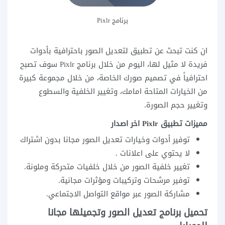
برنامج Pixlr
ان كنت تبحث عن تطبيق لتعديل الصور باحترافية بأدوات
فريدة لا مثيل لها، اليوم من خلال برنامج Pixlr سوف تصبح
احترافياً في تصميم صورك الخاصة، من خلال مجموعة كبيرة
من الخيارات المتاحة امامك، وتغيير الخلفية والسطوع
وتغيير حجم الصورة.
مميزات تطبيق Pixlr اخر اصدار
توفير أدوات وخيارات تعديل الصور مجانا بدون اشتراك
لا يحتوي على اعلانات .
تغيير خلفية الصور من خلال خلفيات متحركة وملونة.
توفير مرشحات وتركيبات ومؤثرات مجانية.
مشاركة الصور عبر مواقع التواصل الاجتماعي.
تحميل برنامج تعديل الصور وتجميلها مجانا