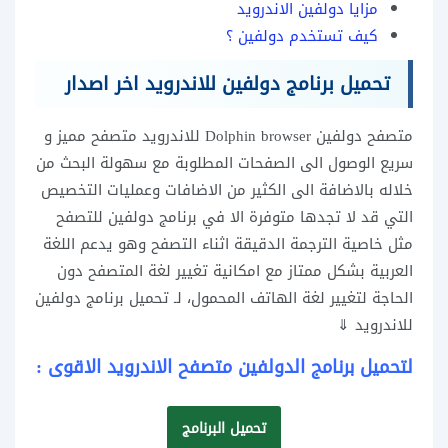
مزايا دولفين الاندرويد
كيف تستخدم دولفين ؟
تحميل برنامج دولفين للاندرويد اخر اصدار
متصفح دولفين Dolphin browser للاندرويد متصفح مميز و
سريع الوصول الى الصفحات المطلوبة مع سهولة البحث من
خلاله بالاضافة الى الكثير من الاضافات وعمليات التخصيص
التي قد لا تجدها متوفرة الا في برنامج دولفين للتصفح
مثل خاصية الترجمة الدقيقة اثناء التصفح وهو يدعم اللغة
العربية بشكل ممتاز مع امكانية تغيير لغة المتصفح دون
الحاجة لتغيير لغة الهاتف المحمول، لـ تحميل برنامج دولفين
للاندرويد ⇓
لتحميل برنامج الدولفين متصفح الاندرويد الاقوى :
تحميل البرنامج