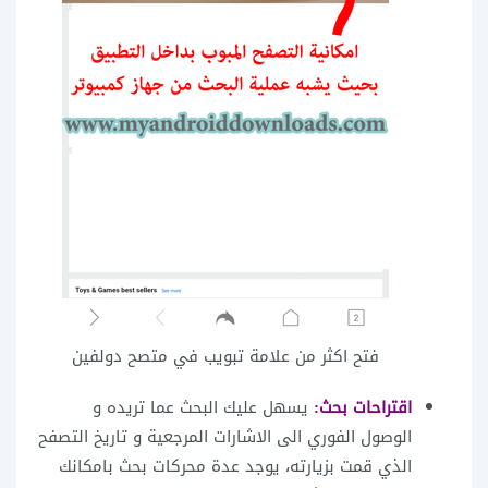
فتح اكثر من علامة تبويب في متصح دولفين
اقتراحات بحث:
يسهل عليك البحث عما تريده و
الوصول الفوري الى الاشارات المرجعية و تاريخ التصفح
الذي قمت بزيارته، يوجد عدة محركات بحث بامكانك