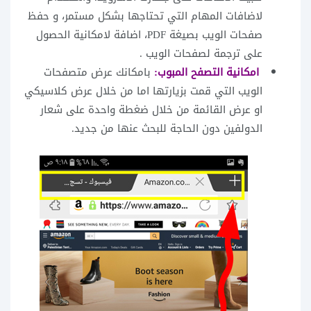
لاضافات المهام التي تحتاجها بشكل مستمر، و حفظ
صفحات الويب بصيغة PDF، اضافة لامكانية الحصول
على ترجمة لصفحات الويب .
امكانية التصفح المبوب:
بامكانك عرض متصفحات
الويب التي قمت بزيارتها اما من خلال عرض كلاسيكي
او عرض القائمة من خلال ضغطة واحدة على شعار
الدولفين دون الحاجة للبحث عنها من جديد.