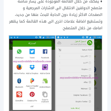
♦ يمكنك من خلال القائمة الموجودة على يسار شاشة
متصفح الدولفين الانتقال الى الاشارات المرجعية و
الصفحات الاكثر زيادة دون الحاجة للبحث عنها من جديد،
وتستطيع اضافة علامات اخرى الى هذه القائمة كما يظهر
امامك من خلال المتصفح.