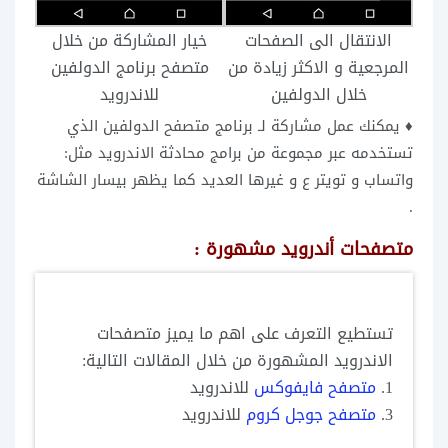
الانتقال الى الصفحات
خيار المشاركة من خلال
المرجعية و الاكثر زيادة من
متصفح برنامج الدولفين
خلال الدولفين
للاندرويد
♦ يمكنك عمل مشاركة لـ برنامج متصفح الدولفين الذي
تستخدمه عبر مجموعة من برامج محادثة الاندرويد مثل:
واتساب و تويتر ع و غيرها العديد كما يظهر بيسار الشاشة
.
متصفحات أندرويد مشهورة :
تستطيع التعرف على اهم ما يميز متصفحات
الاندرويد المشهورة من خلال المقالات التالية:
1.
متصفح فايفوكس
للاندرويد
3.
متصفح جوجل كروم
للاندرويد