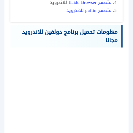
4.
متصفح Baidu Browser
للاندرويد
5.
متصفح puffin للاندرويد
معلومات تحميل برنامج دولفين للاندرويد
مجانا