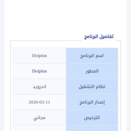
تفاصيل البرنامج
اسم البرنامج
Dolphin
المطور
Dolphin
نظام التشغيل
اندرويد
إصدار البرنامج
2020-03-11
الترخيص
مجاني