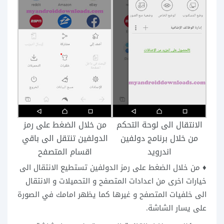
الانتقال الى لوحة التحكم
من خلال الضغط على رمز
من خلال برنامج دولفين
الدولفين تنتقل الى باقي
اندرويد
اقسام المتصفح
♦ من خلال الضغط على رمز الدولفين تستطيع الانتقال الى
خيارات اخرى من اعدادات المتصفح و التحميلات و الانتقال
الى خلفيات المتصفح و غيرها كما يظهر امامك في الصورة
على يسار الشاشة.