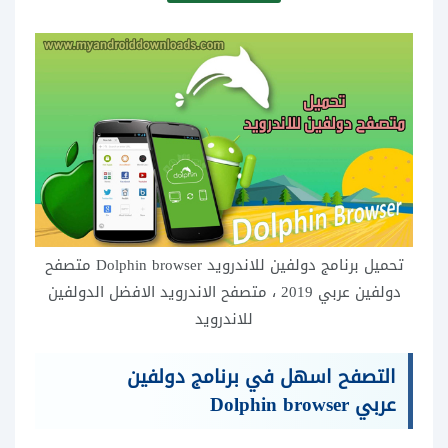
تحميل برنامج دولفين للاندرويد Dolphin browser متصفح
دولفين عربي 2019 ، متصفح الاندرويد الافضل الدولفين
للاندرويد
التصفح اسهل في
برنامج دولفين
عربي Dolphin browser