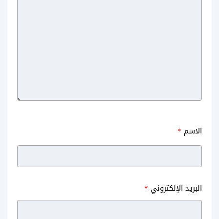
الاسم
*
البريد الإلكتروني
*