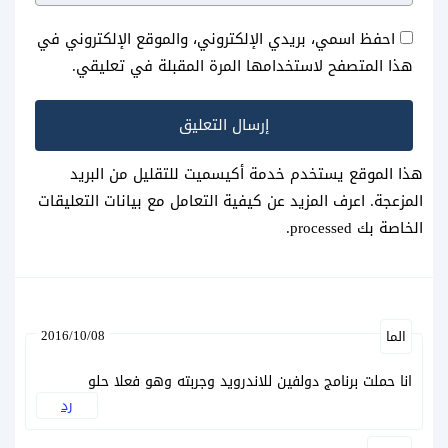
احفظ اسمي، بريدي الإلكتروني، والموقع الإلكتروني في
هذا المتصفح لاستخدامها المرة المقبلة في تعليقي.
هذا الموقع يستخدم خدمة أكيسميت للتقليل من البريد
المزعجة.
اعرف المزيد عن كيفية التعامل مع بيانات التعليقات
الخاصة بك processed
.
2016/10/08
الما
انا حملت برنامج دولفين للاندرويد وجربته وهو فعلا حلو
رد