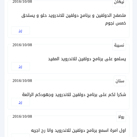
2016/10/08
نيهان
متصفح الدولفين و برنامج دولفين للاندرويد حلو و يستحق
خمس نجوم
رد
2016/10/08
نسيبة
يسلمو على برنامج دولفين للاندرويد المفيد
رد
2016/10/08
سنان
شكرا لكم على برنامج دولفين للاندرويد وجهودكم الرائعة
رد
2016/10/08
رولا
اول امرة اسمع برنامج دولفين للاندرويد وانا رح اجربه