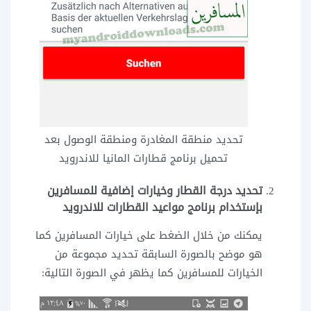
تحديد منطقة المغادرة ومنطقة الوصول بعد
تحميل برنامج قطارات المانيا للاندرويد
تحديد درجة القطار وخيارات إضافية للمسافرين
بإستخدام برنامج مواعيد القطارات للاندرويد
يمكنك من خلال الضغط على خيارات المسافرين كما
هو موضح بالصورة السابقة تحديد مجموعة من
الخيارات للمسافرين كما يظهر في الصورة التالية: