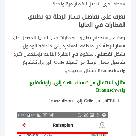
محطة اخرى لتبديل القطار مرة واحدة.
تعرف على تفاصيل مسار الرحلة مع تطبيق
القطارات في المانيا
يمكنك بإستخدام تطبيق القطارات في المانيا الحصول على
مسار الرحلة
من منطقة المغادرة إلى منطقة الوصول
بشكل
تفصيلي،
سنقوم في الفقرة التالية بإستكمال شرح
تفاصيل مسار الرحلة من تسيله
Celle
إلى براونشفايغ
Braunschweig
كمثال توضيحي.
مثال: الانتقال من تسيله Celle إلى براونشفايغ
Braunschweig
الانتقال من Celle إلى محطة lehrte