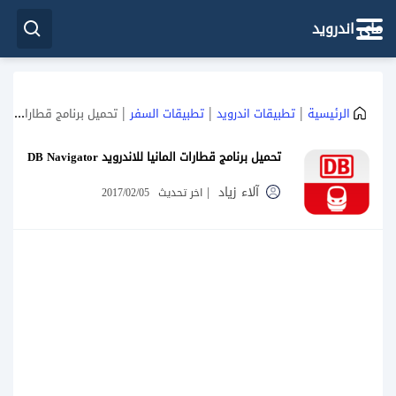
ماي اندرويد
|
|
|
الرئيسية
تطبيقات اندرويد
تطبيقات السفر
تحميل برنامج قطارات المانيا للاندرويد DB Navigator
تحميل برنامج قطارات المانيا للاندرويد DB Navigator
آلاء زياد
|
اخر تحديث
2017/02/05