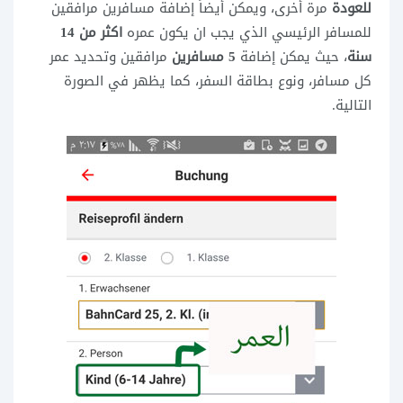
للعودة
مرة أخرى، ويمكن أيضاً إضافة مسافرين مرافقين
للمسافر الرئيسي الذي يجب ان يكون عمره
اكثر من 14
سنة
، حيث يمكن إضافة
5 مسافرين
مرافقين وتحديد عمر
كل مسافر، ونوع بطاقة السفر، كما يظهر في الصورة
التالية.