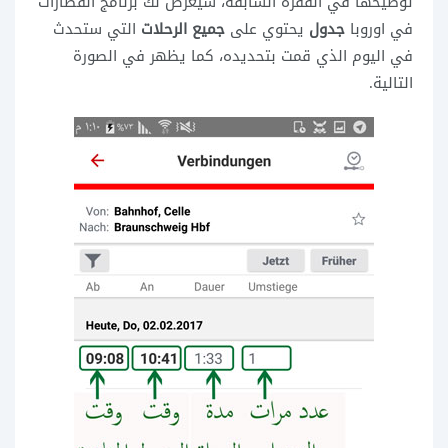
توضيحها في الفقرة السابقة، سيعرض لك برنامج القطارات
في اوروبا
جدول
يحتوي على
جميع الرحلات
التي ستحدث
في اليوم الذي قمت بتحديده، كما يظهر في الصورة
التالية.