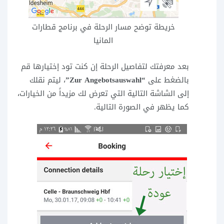
خريطة توضح مسار الرحلة في برنامج قطارات
المانيا
بعد معرفتك لتفاصيل الرحلة إن كنت تود إختيارها قم
بالضغط على
“Zur Angebotsauswahl”
، ليتم نقلك
إلى الشاشة التالية التي تعرض لك مزيداً من الخيارات،
كما يظهر في الصورة التالية.