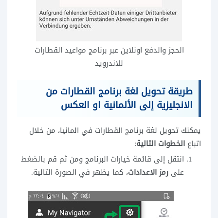
الحجز والدفع اونلاين عبر برنامج مواعيد القطارات
للاندرويد
طريقة تحويل لغة برنامج القطارات من
الانجليزية إلى الألمانية او العكس
يمكنك تحويل لغة برنامج القطارات في المانيا، من خلال
اتباع
الخطوات التالية
:
انتقل إلى قائمة خيارات البرنامج ومن ثم قم بالضغط
على
رمز الاعدادات
، كما يظهر في الصورة التالية.