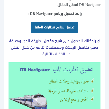
DB Navigator اسفل المقال.
رابط تحميل برنامج DB Navigator :
تحميل برنامج قطارات المانيا
او بامكانك الحصول على
شرح مفصل
لطريقة الحجز ومعرفة
جميع تفاصيل الرحلات ومصطلحات هامة من خلال التنقل
عبر الفقرات التالية…