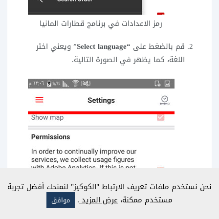
رمز الاعدادات في برنامج قطارات المانيا
قم بالضغط على
“Select language
” ويعني اختر
اللغة، كما يظهر في الصورة التالية.
نحن نستخدم ملفات تعريف الارتباط "الكوكيز" لنمنحك أفضل تجربة
مستخدم ممكنة،
عرض المزيد
.
موافق