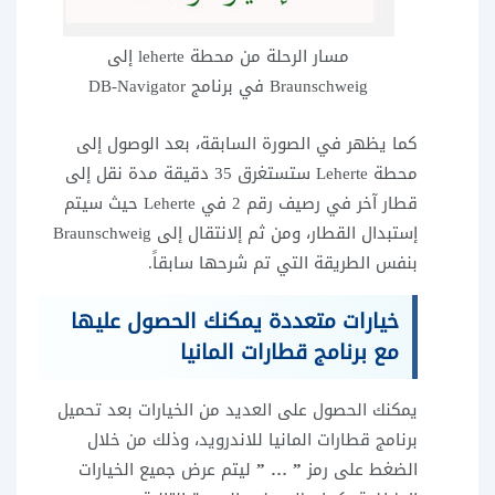
مسار الرحلة من محطة leherte إلى
Braunschweig في برنامج DB-Navigator
كما يظهر في الصورة السابقة، بعد الوصول إلى
محطة Leherte ستستغرق 35 دقيقة مدة نقل إلى
قطار آخر في رصيف رقم 2 في Leherte حيث سيتم
إستبدال القطار، ومن ثم إلانتقال إلى Braunschweig
بنفس الطريقة التي تم شرحها سابقاً.
خيارات متعددة يمكنك الحصول عليها
مع برنامج قطارات المانيا
يمكنك الحصول على العديد من الخيارات بعد تحميل
برنامج قطارات المانيا للاندرويد، وذلك من خلال
الضغط على رمز
” … ”
ليتم عرض جميع الخيارات