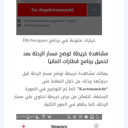
خيارات متنوعة في برنامج DB-Navigator
مشاهدة خريطة توضح مسار الرحلة بعد
تحميل برنامج قطارات المانيا
يمكنك مشاهدة خريطة توضح مسار الرحلة قبل
حدوثها، وذلك من خلال الضغط على
“Kartenansicht”
كما تم التوضيح في الصورة
السابقة، لتتمكن من عرض خريطة تحتوي على مسار
الرحلة، كما يظهر في الصور التالية.