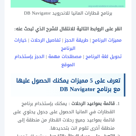
برنامج قطارات المانيا للاندرويد DB Navigator
انقر على الروابط التالية للانتقال للشرح الذي تبحث عنه:
مميزات البرنامج
|
طريقة الحجز
|
تفاصيل الرحلات
|
خيارات
البرنامج
تحويل لغة البرنامج
|
مصطلحات مهمة
|
الحجز بإستخدام
الموقع
تعرف على 5 مميزات يمكنك الحصول عليها
مع برنامج DB Navigator
قائمة بمواعيد الرحلات
: يمكنك بإستخدام برنامج
القطارات في المانيا الحصول على جدول يحتوي على
قائمة بمواعيد جميع رحلات القطار من منطقة إلى
منطقة أخرى تقوم انت بتحديدها.