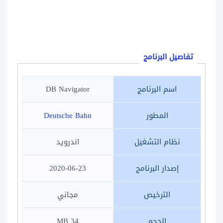
تفاصيل البرنامج
اسم البرنامج
DB Navigator
المطور
Deutsche Bahn
نظام التشغيل
اندرويد
إصدار البرنامج
2020-06-23
الترخيص
مجاني
الحجم
34 MB