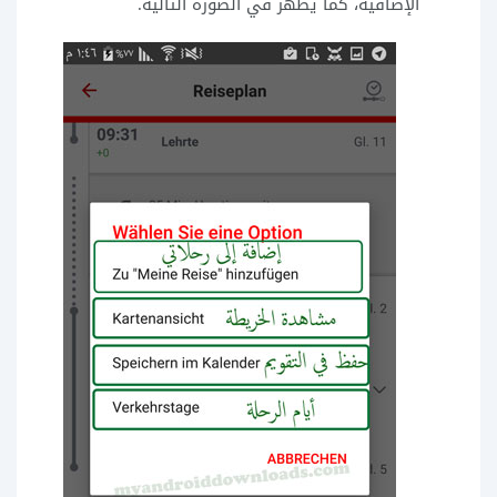
الإضافية، كما يظهر في الصورة التالية.