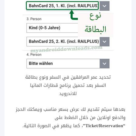
تحديد عمر المرافقين في السفر ونوع بطاقة
السفر بعد تحميل برنامج قطارات المانيا
للاندرويد
بعدها سيتم تقديم لك عرض بسعر مناسب ويمكنك الحجز
والدفع اونلاين من خلال الضغط على
“Ticket/Reservation”
، كما يظهر في الصورة التالية.