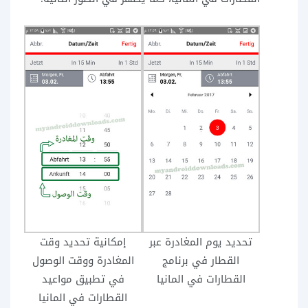
تحديد يوم المغادرة عبر
إمكانية تحديد وقت
القطار في برنامج
المغادرة ووقت الوصول
القطارات في المانيا
في تطبيق مواعيد
القطارات في المانيا