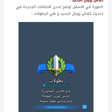
الصورة في الاسفل توضح احدى الاضافات الجديدة في
تحديث كلاش رويال الجديد و هي البطولات :