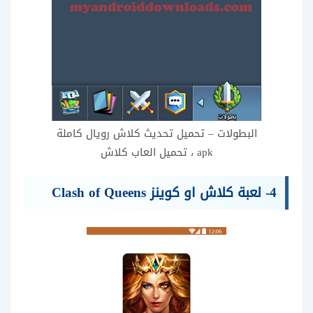
البطولات – تحميل تحديث كلاش رويال كاملة
apk ، تحميل العاب كلاش
4-
لعبة كلاش او كوينز Clash of Queens