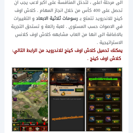
الى مرحلة اعلى ، لتدخل المنافسة على اكبر لاعب يجب ان
تحصل على 400 كأس من خلال انجاز المهام . كلاش اوف
كينج للاندرويد تتمتع بـ
رسومات ثلاثية الابعاد
و التغييرات
في الاصوات حسب المستوى . لعبة رائعة و تستحق التجربة
بالاضافة الى انها من العاب مشابهه كلاش اوف كلانس
الاستراتيجية .
يمكنك تحميل كلاش اوف كينج للاندرويد من الرابط التالي:
كلاش اوف كينج .