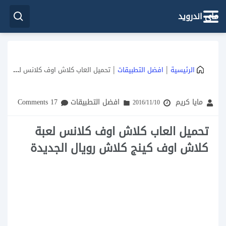
ماي اندرويد
|
|
الرئيسية
افضل التطبيقات
تحميل العاب كلاش اوف كلانس لعبة كلاش اوف كينج كلاش رويال الجديدة
مايا كريم
افضل التطبيقات
17 Comments
2016/11/10
تحميل العاب كلاش اوف كلانس لعبة
كلاش اوف كينج كلاش رويال الجديدة