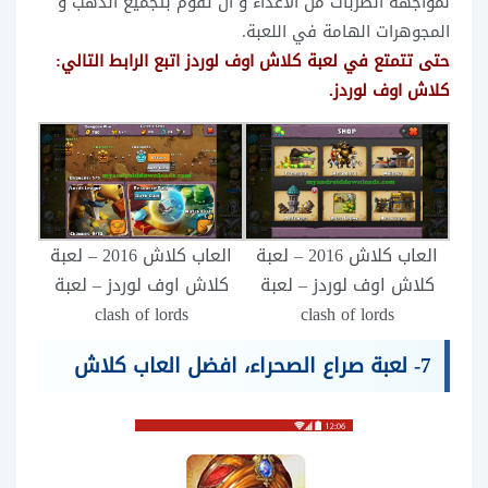
لمواجهة الضربات من الاعداء و ان تقوم بتجميع الذهب و
المجوهرات الهامة في اللعبة.
حتى تتمتع في لعبة كلاش اوف لوردز اتبع الرابط التالي:
كلاش اوف لوردز.
العاب كلاش 2016 – لعبة
العاب كلاش 2016 – لعبة
كلاش اوف لوردز – لعبة
كلاش اوف لوردز – لعبة
clash of lords
clash of lords
7- لعبة صراع الصحراء، افضل العاب كلاش