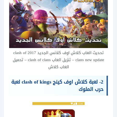
تحديث العاب كلاش اوف كلانس الجديد 2017 clash of
clans new update – تنزيل العاب clash of clans – تحميل
العاب كلاش
2- لعبة
كلاش اوف كينج clash of kings لعبة
حرب الملوك