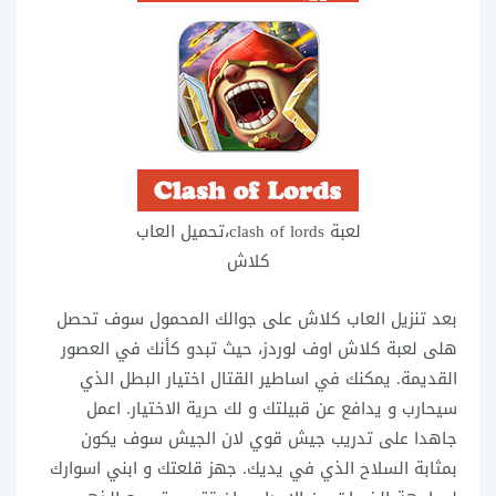
لعبة clash of lords،تحميل العاب
كلاش
بعد تنزيل العاب كلاش على جوالك المحمول سوف تحصل
هلى لعبة كلاش اوف لوردز، حيث تبدو كأنك في العصور
القديمة. يمكنك في اساطير القتال اختيار البطل الذي
سيحارب و يدافع عن قبيلتك و لك حرية الاختيار. اعمل
جاهدا على تدريب جيش قوي لان الجيش سوف يكون
بمثابة السلاح الذي في يديك. جهز قلعتك و ابني اسوارك