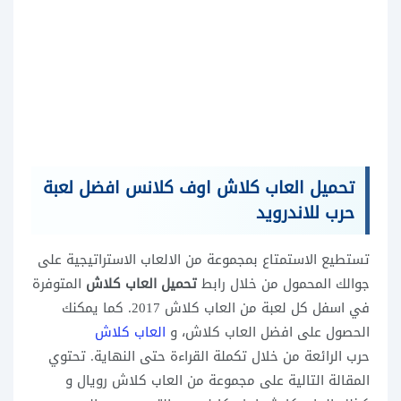
تحميل العاب كلاش اوف كلانس افضل لعبة
حرب للاندرويد
تستطيع الاستمتاع بمجموعة من الالعاب الاستراتيجية على
جوالك المحمول من خلال رابط
تحميل العاب كلاش
المتوفرة
في اسفل كل لعبة من العاب كلاش 2017. كما يمكنك
الحصول على افضل العاب كلاش، و
العاب كلاش
حرب الرائعة من خلال تكملة القراءة حتى النهاية. تحتوي
المقالة التالية على مجموعة من العاب كلاش رويال و