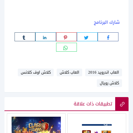
شارك البرنامج
العاب اندرويد 2016
العاب كلاش
كلاش اوف كلانس
كلاش رويال
تطبيقات ذات علاقة