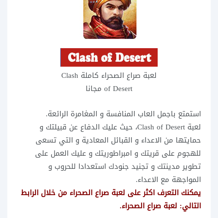
لعبة صراع الصحراء كاملة Clash
of Desert مجانا
استمتع باجمل العاب المنافسة و المغامرة الرائعة.
لعبة Clash of Desert، حيث عليك الدفاع عن قبيلتك و
حمايتها من الاعداء و القبائل المعادية و التي تسعى
للهجوم على قريتك و امبراطوريتك و عليك العمل على
تطوير مدينتك و تجنيد جنودك استعدادا للحروب و
المواجهة مع الاعداء.
يمكنك التعرف اكثر على لعبة صراع الصحراء من خلال الرابط
التالي: لعبة صراع الصحراء.