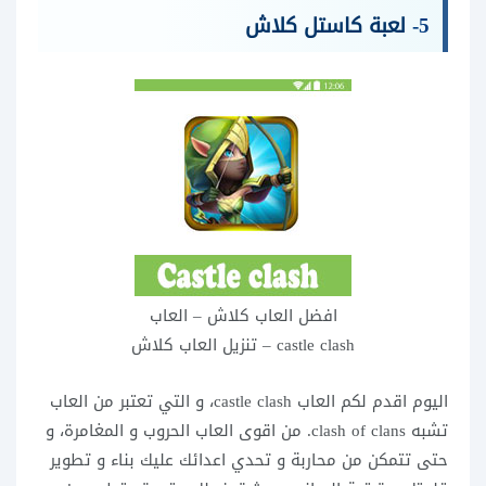
5-
لعبة كاستل كلاش
افضل العاب كلاش – العاب
castle clash – تنزيل العاب كلاش
اليوم اقدم لكم العاب castle clash، و التي تعتبر من العاب
تشبه clash of clans. من اقوى العاب الحروب و المغامرة، و
حتى تتمكن من محاربة و تحدي اعدائك عليك بناء و تطوير