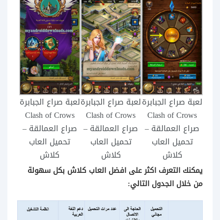
لعبة صراع الجبابرة
لعبة صراع الجبابرة
لعبة صراع الجبابرة
Clash of Crows
Clash of Crows
Clash of Crows
صراع العمالقة –
صراع العمالقة –
صراع العمالقة –
تحميل العاب
تحميل العاب
تحميل العاب
كلاش
كلاش
كلاش
يمكنك التعرف اكثر على افضل العاب كلاش بكل سهولة
من خلال الجدول التالي: