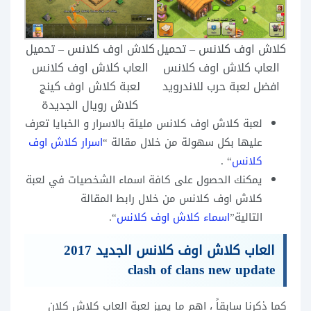
كلاش اوف كلانس – تحميل
كلاش اوف كلانس – تحميل
العاب كلاش اوف كلانس
العاب كلاش اوف كلانس
افضل لعبة حرب للاندرويد
لعبة كلاش اوف كينج
كلاش رويال الجديدة
لعبة كلاش اوف كلانس مليئة بالاسرار و الخبايا تعرف
عليها بكل سهولة من خلال مقالة “
اسرار كلاش اوف
كلانس
“
.
يمكنك الحصول على كافة اسماء الشخصيات في لعبة
كلاش اوف كلانس من خلال رابط المقالة
التالية”
اسماء كلاش اوف كلانس
“.
العاب كلاش اوف كلانس الجديد 2017
clash of clans new update
كما ذكرنا سابقاً ، اهم ما يميز لعبة العاب كلاش كلان