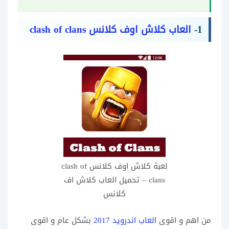
1-
العاب كلاش اوف كلانس clash of clans
لعبة كلاش اوف كلانس clash of
clans – تحميل العاب كلاش اف
كلانس
من اهم و اقوى
العاب اندرويد 2017
بشكل عام و اقوى