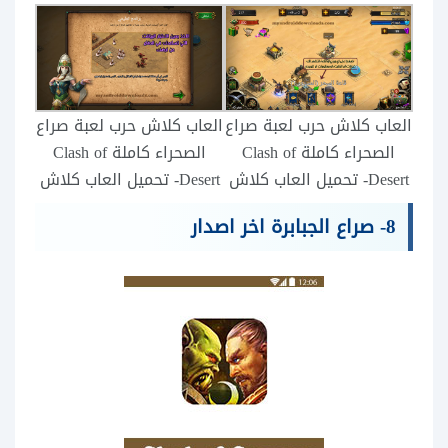
العاب كلاش حرب لعبة صراع
العاب كلاش حرب لعبة صراع
الصحراء كاملة Clash of
الصحراء كاملة Clash of
Desert- تحميل العاب كلاش
Desert- تحميل العاب كلاش
8- صراع الجبابرة اخر اصدار