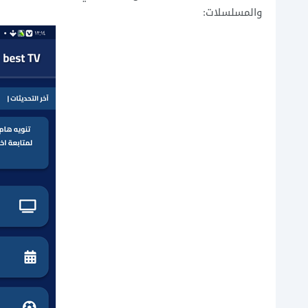
والمسلسلات: