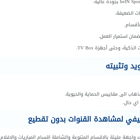
ت الضعيفة.
أقسام.
مان استمرار العمل.
ية، وحتى أجهزة TV Box.
ذهاب الى مقاييس الحماية والحيوية.
اي حال.
يفي لمشاهدة القنوات بدون تقطيع
 واجهة مليئة بالاقسام المتنوعة والشاملة اقسام المباريات والافلام