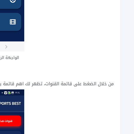
من خلال الضغط على قائمة القنوات، تظهر لك اهم قائمة بالقنوات الر