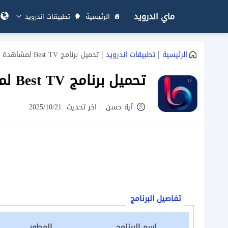
ماي اندرويد
الرئيسية
تطبيقات اندرويد
|
|
الرئيسية
تطبيقات اندرويد
تحميل برنامج Best TV لمشاهدة القنوات المشفرة مجانًا
تحميل برنامج Best TV لمشاهدة القنوات المشفرة مجانًا
آية حسن
|
اخر تحديث
2025/10/21
تفاصيل البرنامج
اسم البرنامج
المطور