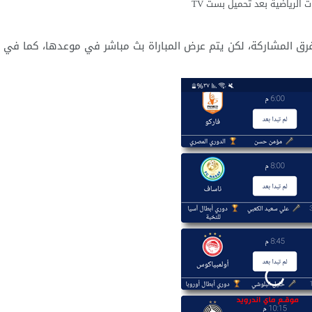
 الرياضية بعد تحميل بست TV
لفرق المشاركة، لكن يتم عرض المباراة بث مباشر في موعدها، كما في