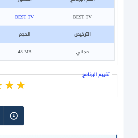
BEST TV
BEST TV
الترخيص
الحجم
مجاني
48 MB
تقييم البرنامج