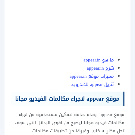
ما هو appear.in
شرح appear.in
مميزات موقع appear.in
تنزيل appear للاندرويد
موقع appear لاجراء مكالمات الفيديو مجانا
موقع appear يقدم خدمه لتمكين مستخدميه من اجراء
مكالمات فيديو مجانا ليصبح من اقوى البدائل التى سوف
تحل مكان سكايب وغيرها من تطبيقات مكالمات