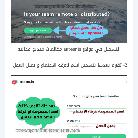
التسجيل في موقع appear.in مكالمات فيديو مجانية
2- تقوم بعدها بتسجيل اسم لغرفة الاجتماع وايميل العمل