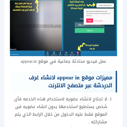
عمل فيديو محادثة جماعية في موقع appear.in
مميزات موقع appear in لانشاء غرف
الدردشة عبر متصفح الانترنت
لا تحتاج لانشاء عضويه لاستخدام هذه الخدمه فأى
شخص يستطيع استخدمها بدون انشاء عضويه فى
الموقع فقط عليه الدخول من خلال الرابط الذي يتم
مشاركته .