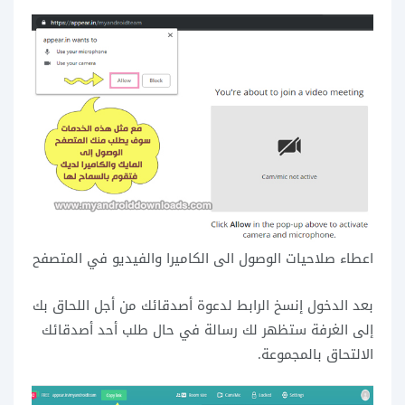
اعطاء صلاحيات الوصول الى الكاميرا والفيديو في المتصفح
بعد الدخول إنسخ الرابط لدعوة أصدقائك من أجل اللحاق بك
إلى الغرفة ستظهر لك رسالة في حال طلب أحد أصدقائك
الالتحاق بالمجموعة.