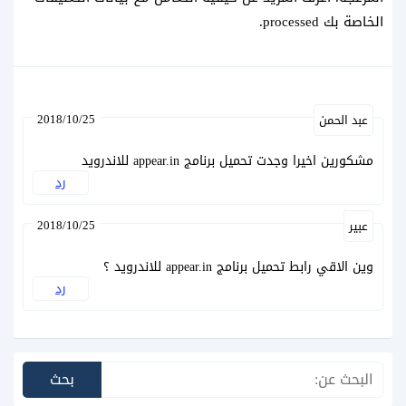
الخاصة بك processed
.
2018/10/25
عبد الحمن
مشكورين اخيرا وجدت تحميل برنامج appear.in للاندرويد
رد
2018/10/25
عبير
وين الاقي رابط تحميل برنامج appear.in للاندرويد ؟
رد