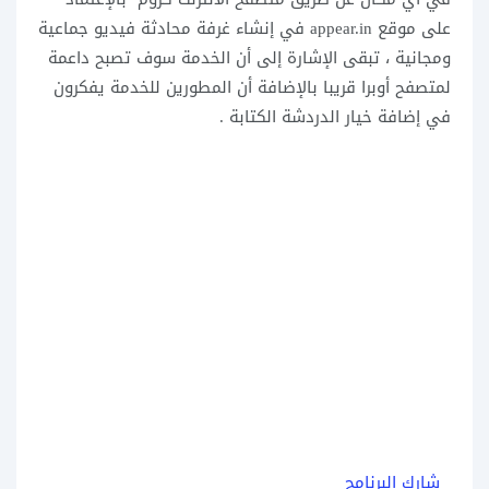
على موقع appear.in في إنشاء غرفة محادثة فيديو جماعية
ومجانية ، تبقى الإشارة إلى أن الخدمة سوف تصبح داعمة
لمتصفح أوبرا قريبا بالإضافة أن المطورين للخدمة يفكرون
في إضافة خيار الدردشة الكتابة .
شارك البرنامج