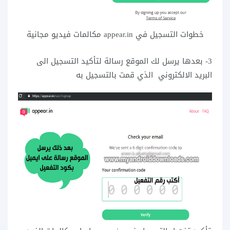
خطوات التسجيل في appear.in مكالمات فيديو مجانية
3- بعدها يرسل لك الموقع رسالة لتأكيد التسجيل الى
البريد الالكتروني الذي قمت بالتسجيل به