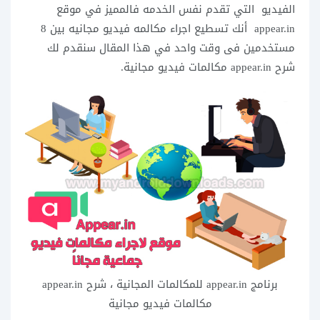
الفيديو التي تقدم نفس الخدمه فالمميز في موقع
appear.in أنك تسطيع اجراء مكالمه فيديو مجانيه بين 8
مستخدمين فى وقت واحد في هذا المقال سنقدم لك
شرح appear.in مكالمات فيديو مجانية.
برنامج appear.in للمكالمات المجانية ، شرح appear.in
مكالمات فيديو مجانية