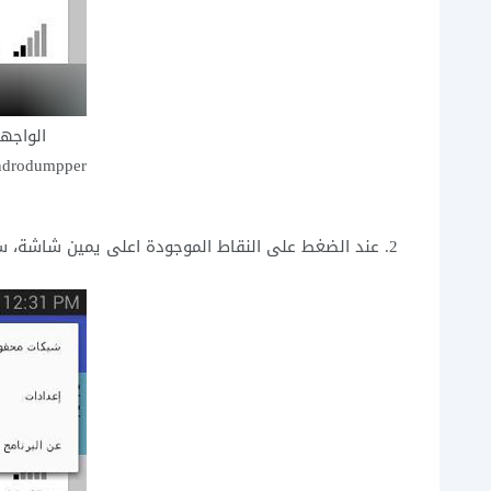
الواجهة
عند الضغط على النقاط الموجودة اعلى يمين شاشة، سي