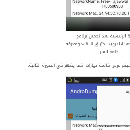
 الرئيسية بعد تحميل برنامج
androdumpper للاندرويد اختراق الـ wifi ومعرفة
كلمة السر
تم عرض قائمة خيارات، كما يظهر في الصورة التالية.