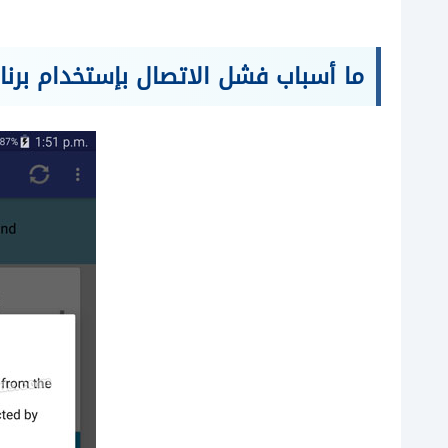
ما أسباب فشل الاتصال بإستخدام برنام