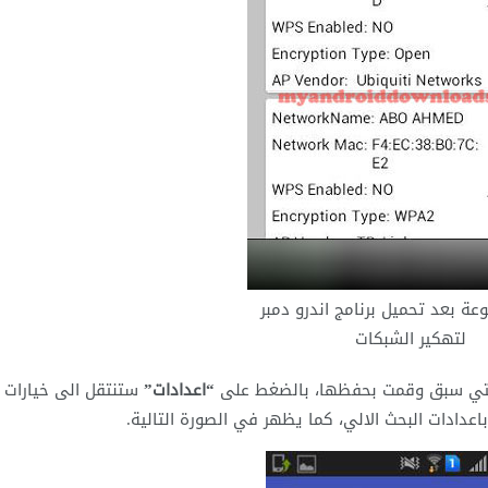
وعة بعد تحميل برنامج اندرو دمبر
لتهكير الشبكات
لتي سبق وقمت بحفظها، بالضغط على
“اعدادات”
ستنتقل الى خيارات