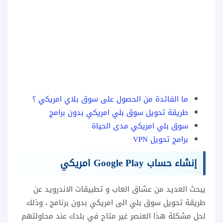
ما الفائدة من الحصول على سوق بلاي امريكي ؟
طريقة تحويل سوق بلي امريكي بدون برامج
سوق بلي امريكي مدى الحياة
برامج تحويل VPN
إنشاء حساب Google Play امريكي
يبحث العديد من عشاق العاب و تطبيقات الاندرويد عن
طريقة تحويل سوق بلي الى امريكي بدون برنامج ، وذلك
لحل مشكلة هذا العنصر غير متاح في بلدك عند محاولتهم