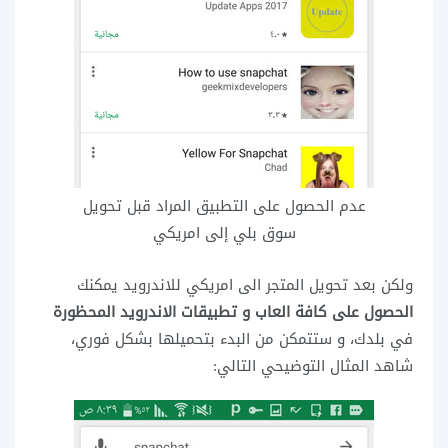
عدم الحصول على التطبيق المراد قبل تحويل
سوق بلي إلى امريكي
ولكن بعد تحويل المتجر الى امريكي للاندرويد يمكنك
الحصول على كافة العاب و تطبيقات الاندرويد المحظورة
في بلدك، و ستتمكن من البدء بتحميلها بشكل فوري،
شاهد المثال التوضيحي التالي: