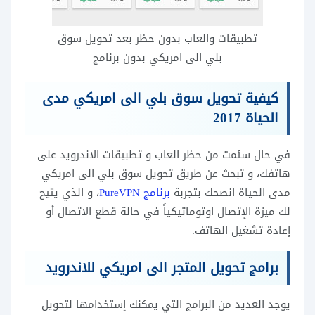
تطبيقات والعاب بدون حظر بعد تحويل سوق
بلي الى امريكي بدون برنامج
كيفية تحويل سوق بلي الى امريكي مدى
الحياة 2017
في حال سئمت من حظر العاب و تطبيقات الاندرويد على
هاتفك، و تبحث عن طريق تحويل سوق بلي الى امريكي
مدى الحياة انصحك بتجربة
برنامج PureVPN
، و الذي يتيح
لك ميزة الإتصال اوتوماتيكياً في حالة قطع الاتصال أو
إعادة تشغيل الهاتف.
برامج تحويل المتجر الى امريكي للاندرويد
يوجد العديد من البرامج التي يمكنك إستخدامها لتحويل