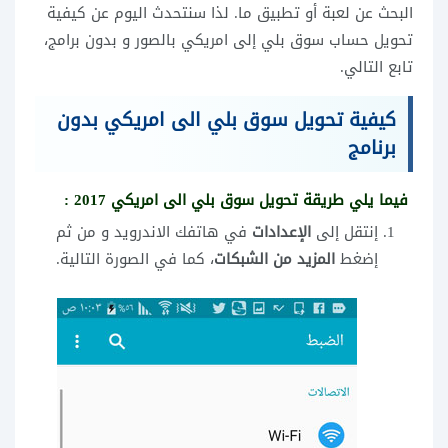
البحث عن لعبة أو تطبيق ما. لذا سنتحدث اليوم عن كيفية
تحويل حساب سوق بلي إلى امريكي بالصور و بدون برامج،
تابع التالي.
كيفية تحويل سوق بلي الى امريكي بدون
برنامج
فيما يلي طريقة تحويل سوق بلي الى امريكي 2017 :
إنتقل إلى
الإعدادات
في هاتفك الاندرويد و من ثم
إضغط
المزيد من الشبكات
، كما في الصورة التالية.