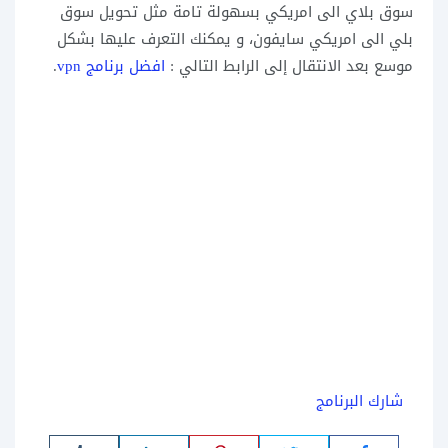
سوق بلاي الى امريكي بسهولة تامة مثل تحويل سوق
بلي الى امريكي سايفون، و يمكنك التعرف عليها بشكل
موسع بعد الانتقال إلى الرابط التالي :
افضل برنامج vpn
.
شارك البرنامج