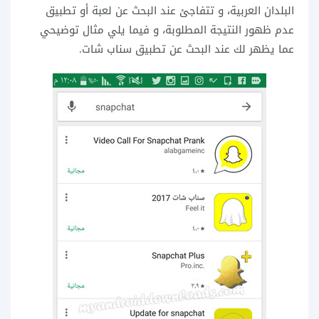
البلدان العربية، و تتفاجئ عند البحث عن لعبة أو تطبيق
عدم ظهور النتيجة المطلوبة، و فيما يلي مثال توضيحي
عما يظهر لك عند البحث عن تطبيق سناب شات.