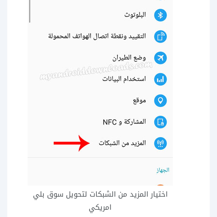
اختيار المزيد من الشبكات لتحويل سوق بلي
امريكي