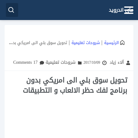
ماي اندرويد
|
|
الرئيسية
شروحات تعليمية
تحويل سوق بلي الى امريكي بدون برنامج لفك حظر الالعاب و التطبيقات
آلاء زياد
شروحات تعليمية
17 Comments
2017/10/09
تحويل سوق بلي الى امريكي بدون
برنامج لفك حظر الالعاب و التطبيقات