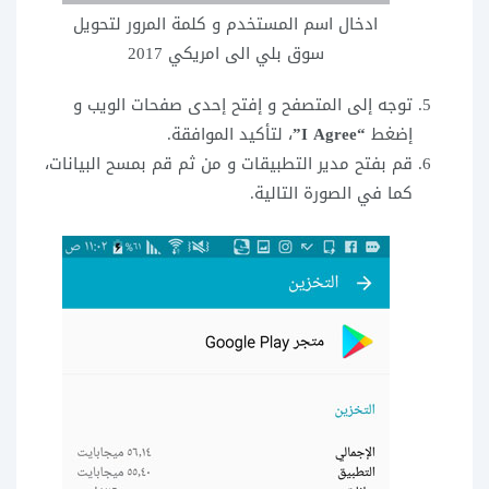
ادخال اسم المستخدم و كلمة المرور لتحويل
سوق بلي الى امريكي 2017
توجه إلى المتصفح و إفتح إحدى صفحات الويب و
إضغط
“I Agree”
، لتأكيد الموافقة.
قم بفتح مدير التطبيقات و من ثم قم بمسح البيانات،
كما في الصورة التالية.