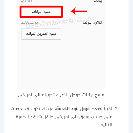
مسح بيانات جوجل بلاي و تحويله الى امريكي
آخيراً إضغط
قبول بنود الخدمة
، وبذلك تكون قد حصلت
على حساب سوق بلي امريكي جاهز، شاهد الصورة
التالية.