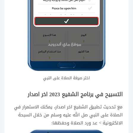
اختر صيغة الصلاة على النبي
التسبيح في برنامج الشفيع 2023 اخر اصدار
مع تحديث تطبيق الشفيع اخر اصدار، يمكنك الاستمرار في
الصلاة على النبي صل الله عليه وسلم من خلال السبحة
الالكترونية > عد ورد الصلاة وحفظها: