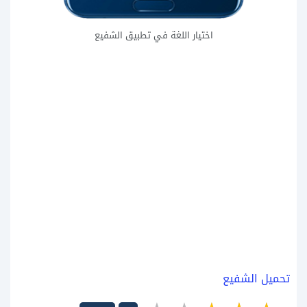
اختيار اللغة في تطبيق الشفيع
تحميل الشفيع