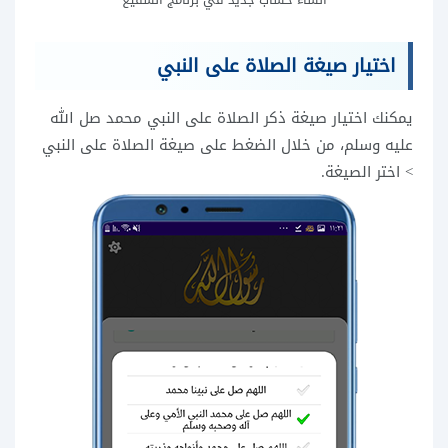
اختيار صيغة الصلاة على النبي
يمكنك اختيار صيغة ذكر الصلاة على النبي محمد صل الله
عليه وسلم، من خلال الضغط على صيغة الصلاة على النبي
> اختر الصيغة.