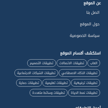
عن الموقع
اتصل بنا
حول الموقع
سياسة الخصوصية
استكشف أقسام الموقع
العاب
تطبيقات الاتصالات
تطبيقات التصميم
تطبيقات الذكاء الاصطناعي
تطبيقات الشبكات الاجتماعية
تطبيقات ترفيهية
تطبيقات تعليمية
تطبيقات حماية
تطبيقات نمط الحياة
تطبيقات وسائط متعددة