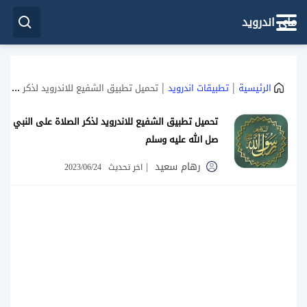
ماي اندرويد
|
|
الرئيسية
تطبيقات اندرويد
تحميل تطبيق الشفيع للاندرويد لذكر الصلاة على النبي صل الله عليه وسلم
تحميل تطبيق الشفيع للاندرويد لذكر الصلاة على النبي
صل الله عليه وسلم
رهام سعيد
|
اخر تحديث
2023/06/24