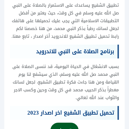
تطبيق الشفيع يساعدك على الاستمرار بالصلاة على النبي
صل الله عليه وسلم في كل وقت، حيث يعتبر من أفضل
التطبيقات الاسلامية التي يجب عليك تحميلها على هاتفك
لجعل لسانك رطباً بذكر النبي محمد، من هنا خصصنا لكم
رابط تحميل تطبيق الشفيع للاندرويد أخر اصدار ، تابع معنا.
برنامج الصلاة على النبي للاندرويد
بسبب الانشغال في الحياة اليومية، قد ننسى الصلاة على
النبي محمد صل الله عليه وسلم، الذي سيشفع لنا يوم
القيامة ومن هنا جاءت فكرة تطبيق الشفيع، لجعل لسانك
معطراً بذكر الحبيب محمد في كل وقت وحين وكسب الاجر
والثواب عند الله تعالي.
تحميل تطبيق الشفيع اخر اصدار 2023