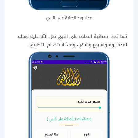
عداد ورد الصلاة على النبي
كما تجد احصائية الصلاة على النبي صل الله عليه وسلم
لمدة يوم واسبوع وشهر ، ومنذ استخدام التطبيق: