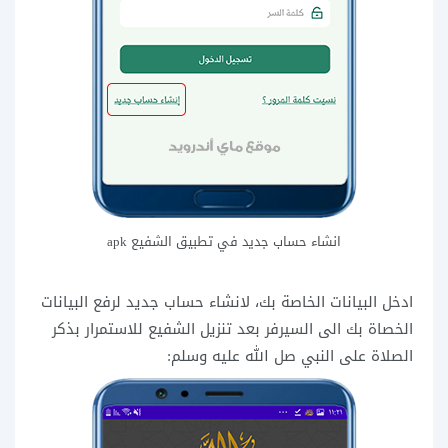
انشاء حساب جديد في تطبيق الشفيع apk
ادخل البيانات الخاصة بك، لانشاء حساب جديد لرفع البيانات
الخصاة بك الى السيرفر بعد تنزيل الشفيع للاستمرار بذكر
الصلاة على النبي صل الله عليه وسلم: