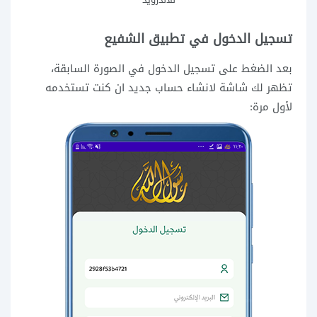
تسجيل الدخول في تطبيق الشفيع
بعد الضغط على تسجيل الدخول في الصورة السابقة،
تظهر لك شاشة لانشاء حساب جديد ان كنت تستخدمه
لأول مرة: