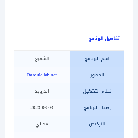
تفاصيل البرنامج
اسم البرنامج
الشفيع
المطور
Rasoulallah.net
نظام التشغيل
اندرويد
إصدار البرنامج
2023-06-03
الترخيص
مجاني