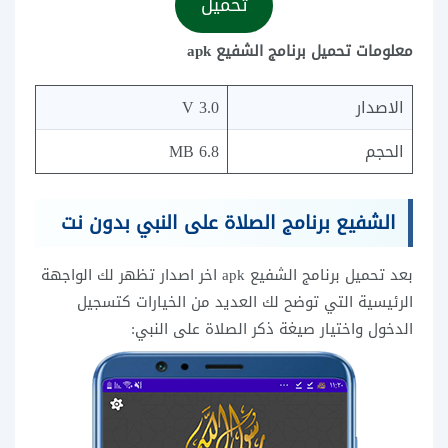
تحميل
معلومات تحميل برنامج الشفيع apk
الاصدار
3.0 V
الحجم
6.8 MB
الشفيع برنامج الصلاة على النبي بدون نت
بعد تحميل برنامج الشفيع apk اخر اصدار تظهر لك الواجهة
الرئيسية التي توضح لك العديد من الخيارات كتسجيل
الدخول واختيار صيغة ذكر الصلاة على النبي: