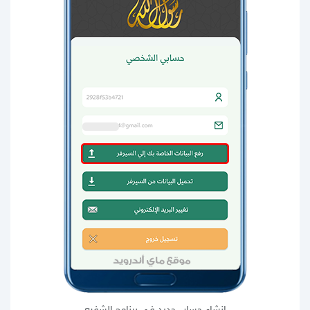
انشاء حساب جديد في برنامج الشفيع