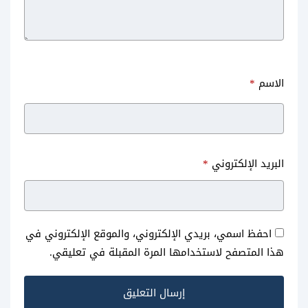
الاسم
*
البريد الإلكتروني
*
احفظ اسمي، بريدي الإلكتروني، والموقع الإلكتروني في
هذا المتصفح لاستخدامها المرة المقبلة في تعليقي.