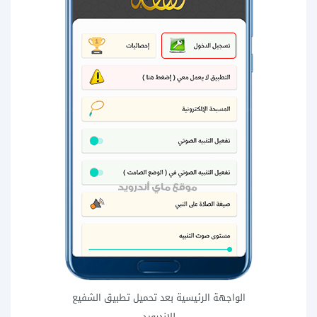
الواجهة الرئيسية بعد تحميل تطبيق الشفيع
للاندرويد