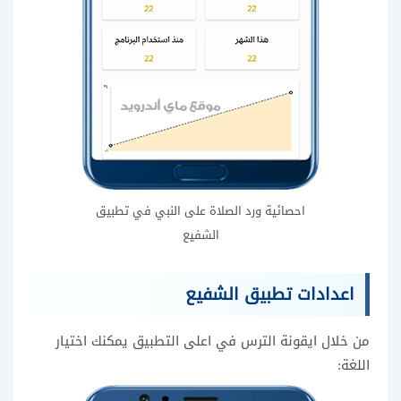
احصائية ورد الصلاة على النبي في تطبيق
الشفيع
اعدادات تطبيق الشفيع
من خلال ايقونة الترس في اعلى التطبيق يمكنك اختيار
اللغة: