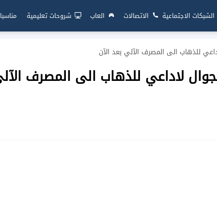
الشبكات الاجتماعية
الاتصالات
العاب
شروحات تعليمية
مناسبا
اعي للذهاب الى المصرف الآلي بعد الآن
جوال لاداعي للذهاب الى المصرف الآل