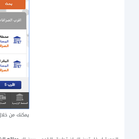
يمكنك من خلال