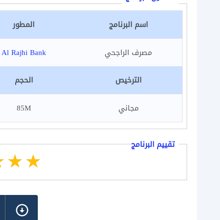
اسم البرنامج
المطور
مصرف الراجحي
Al Rajhi Bank
الترخيص
الحجم
مجاني
85M
تقييم البرنامج