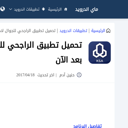
ماي اندرويد
الرئيسية
تطبيقات اندرويد
|
|
الرئيسية
تطبيقات اندرويد
تحميل تطبيق الراجحي للجوال لاد
تحميل تطبيق الراجحي لل
بعد الآن
حنين آدم
|
اخر تحديث
2017/04/18
تفاصيل البرنامج