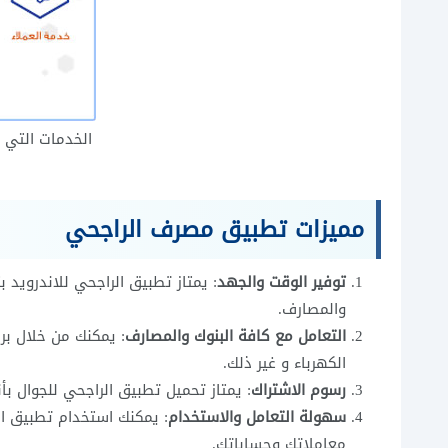
الخدمات التي
مميزات تطبيق مصرف الراجحي
توفير الوقت والجهد
: يمتاز تطبيق الراجحي للاندرويد 
والمصارف.
التعامل مع كافة البنوك والمصارف
: يمكنك من خلال برن
الكهرباء و غير ذلك.
رسوم الاشتراك
: يمتاز تحميل تطبيق الراجحي للجوال ب
سهولة التعامل والاستخدام
: يمكنك استخدام تطبيق ال
معاملاتك وحساباتك.