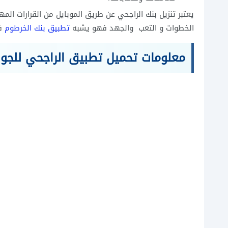
يعتبر تنزيل بنك الراجحي عن طريق الموبايل من القرارات الم
الخطوات و التعب والجهد فهو يشبه
تطبيق بنك الخرطوم
في
معلومات تحميل تطبيق الراجحي للجوا