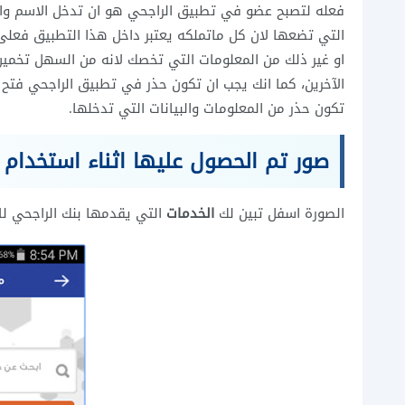
فعله لتصبح عضو في تطبيق الراجحي هو ان تدخل الاسم وا
التي تضعها لان كل ماتملكه يعتبر داخل هذا التطبيق فعلى س
او غير ذلك من المعلومات التي تخصك لانه من السهل تخم
الآخرين، كما انك يجب ان تكون حذر في تطبيق الراجحي فتح
تكون حذر من المعلومات والبيانات التي تدخلها.
صور تم الحصول عليها اثناء استخدام
الصورة اسفل تبين لك
الخدمات
التي يقدمها بنك الراجحي للا