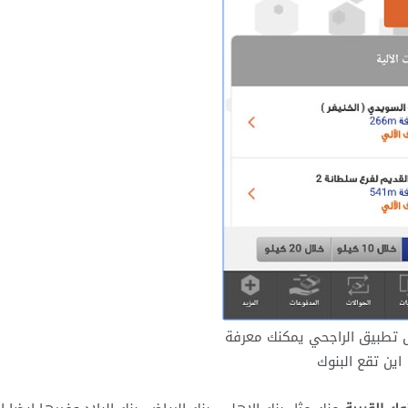
 تطبيق الراجحي يمكنك معرفة
اين تقع البنوك