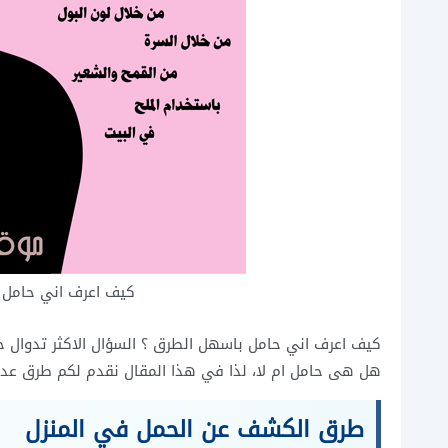
كيف اعرف اني حامل ،
كيف اعرف اني حامل باسهل الطرق ؟ السؤال الاكثر تدوال 
هل هى حامل ام لا، لذا في هذا المقال نقدم لكم طرق عديد
طرق الكشف عن الحمل في المنزل