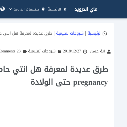
ماي اندرويد
الرئيسية
تطبيقات اندرويد
|
|
الرئيسية
شروحات تعليمية
طرق عديدة لمعرفة هل انتي حامل باسهل ا
آية حسن
2018/12/27
شروحات تعليمية
23 Comments
طرق عديدة لمعرفة هل انتي حام
pregnancy حتى الولادة