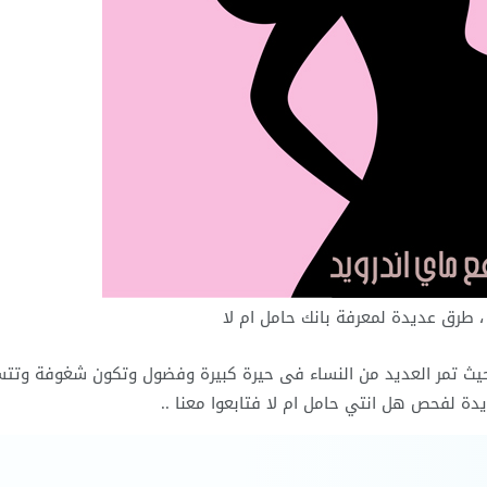
 طرق عديدة لمعرفة بانك حامل ام لا
حيث تمر العديد من النساء فى حيرة كبيرة وفضول وتكون شغوفة وتتس
ة لفحص هل انتي حامل ام لا فتابعوا معنا ..