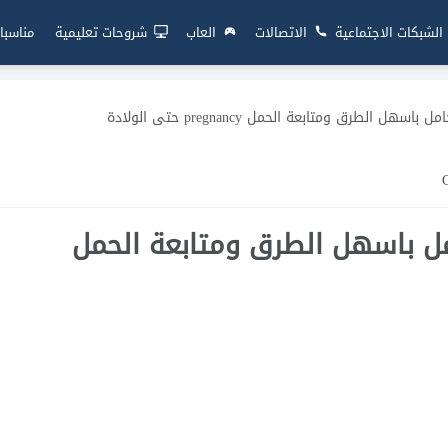
الشبكات الاجتماعية
الاتصالات
العاب
شروحات تعليمية
مناسبا
لطرق ومتابعة الحمل pregnancy حتى الولادة
ل باسهل الطرق ومتابعة الحمل