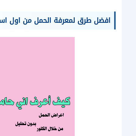
افضل طرق لمعرفة الحمل من اول اس