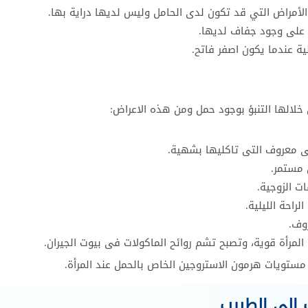
لأمراض التي قد تكون لدى الحامل وليس لديها دراية بها.
ل على وجود جفاف لديها.
ة عندما يكون اصفر فاتح.
خلالها التنبؤ بوجود حمل ومن هذه الاعراض:
ى معروف التى تاكليها بشهية.
 مستمر.
ات الزوجية.
احة الليلية.
وف.
مرأة قوية، وتصبح تشم روائح الماكولات فى بيوت الجيران.
 مستويات هرمون الاستروجين الخاص بالحمل عند المرأة.
 الى الطبيب