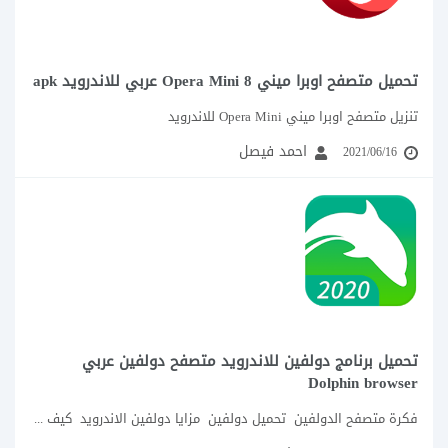
تحميل متصفح اوبرا ميني 8 Opera Mini عربي للاندرويد apk
تنزيل متصفح اوبرا ميني Opera Mini للاندرويد
احمد فيصل
2021/06/16
تحميل برنامج دولفين للاندرويد متصفح دولفين عربي
Dolphin browser
فكرة متصفح الدولفين تحميل دولفين مزايا دولفين الاندرويد كيف تستخدم دولفين ؟ تحميل برنامج...